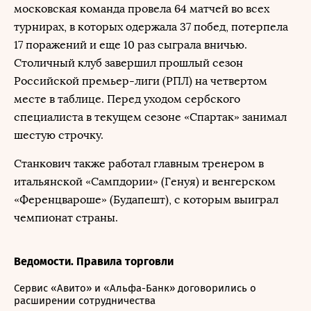
московская команда провела 64 матчей во всех
турнирах, в которых одержала 37 побед, потерпела
17 поражений и еще 10 раз сыграла вничью.
Столичный клуб завершил прошлый сезон
Российской премьер-лиги (РПЛ) на четвертом
месте в таблице. Перед уходом сербского
специалиста в текущем сезоне «Спартак» занимал
шестую строчку.
Станкович также работал главным тренером в
итальянской «Сампдории» (Генуя) и венгерском
«Ференцвароше» (Будапешт), с которым выиграл
чемпионат страны.
Ведомости. Правила торговли
Сервис «Авито» и «Альфа-Банк» договорились о
расширении сотрудничества