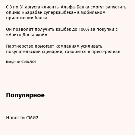
С 3 по 31 августа клиенты Альфа-Банка смогут запустить
опцию «Барабан суперкэшбэка» в мобильном
приложении банка
Он позволит получить кэшбэк до 100% за покупки с
«Авито Доставкой»
Партнерство помогает компаниям усиливать
покупательский сценарий, говорится в пресс-релизе
Выпуск от 03.08.2026
Популярное
Новости СМИ2