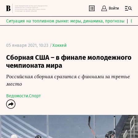
Войти
Ситуация на топливном рынке: меры, динамика, прогнозы
Выб
05 января 2021, 10:23 /
Хоккей
Сборная США – в финале молодежного
чемпионата мира
Российская сборная сразится с финнами за третье
место
Ведомости.Спорт