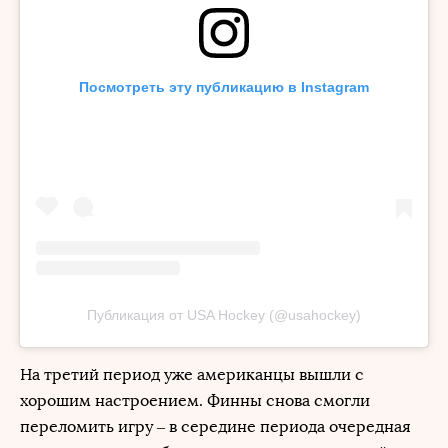
Посмотреть эту публикацию в Instagram
Публикация от USA Hockey (@usahockey)
На третий период уже американцы вышли с
хорошим настроением. Финны снова смогли
переломить игру – в середине периода очередная