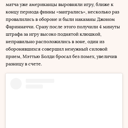
матча уже американцы выровняли игру, ближе к
концу периода финны «заигрались», несколько раз
провалились в обороне и были наказаны Джоном
Фаринначчи. Сразу после этого получили 4 минуты
штрафа за игру высоко поднятой клюшкой,
неправильно расположились в зоне, один из
оборонявшихся совершил ненужный силовой
прием, Мэттью Болди бросал без помех, увеличив
разницу в счете.