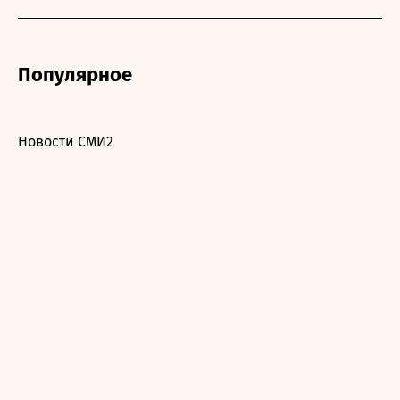
Популярное
Новости СМИ2