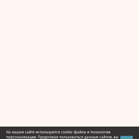
На нашем сайте используются cookie-файлы и технологии
персонализации. Продолжая пользоваться данным сайтом, вы