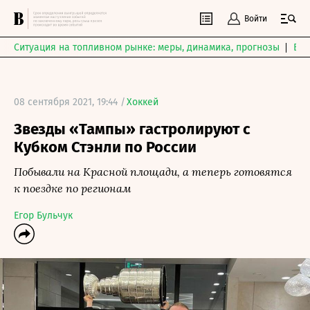
Войти
Ситуация на топливном рынке: меры, динамика, прогнозы
Выб
08 сентября 2021, 19:44 /
Хоккей
Звезды «Тампы» гастролируют с
Кубком Стэнли по России
Побывали на Красной площади, а теперь готовятся
к поездке по регионам
Егор Бульчук