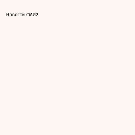
Новости СМИ2