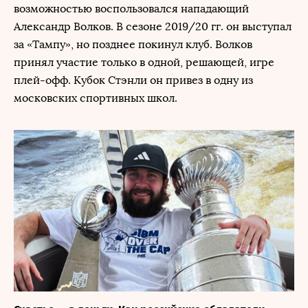
возможностью воспользовался нападающий
Александр Волков. В сезоне 2019/20 гг. он выступал
за «Тампу», но позднее покинул клуб. Волков
принял участие только в одной, решающей, игре
плей-офф. Кубок Стэнли он привез в одну из
московских спортивных школ.