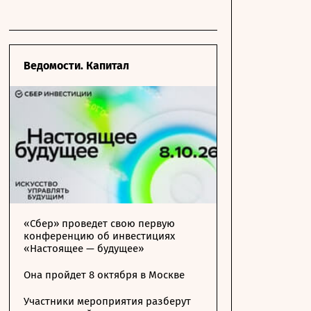
Ведомости. Капитал
«Сбер» проведет свою первую
конференцию об инвестициях
«Настоящее — будущее»
Она пройдет 8 октября в Москве
Участники мероприятия разберут