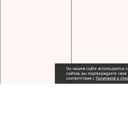
На нашем сайте используются c
сайтом, вы подтверждаете свое
соответствии с
Политикой в отн