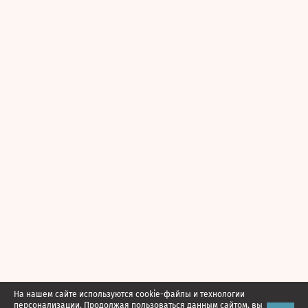
На нашем сайте используются cookie-файлы и технологии
персонализации. Продолжая пользоваться данным сайтом, вы