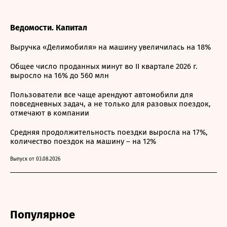
Ведомости. Капитал
Выручка «Делимобиля» на машину увеличилась на 18%
Общее число проданных минут во II квартале 2026 г.
выросло на 16% до 560 млн
Пользователи все чаще арендуют автомобили для
повседневных задач, а не только для разовых поездок,
отмечают в компании
Средняя продолжительность поездки выросла на 17%,
количество поездок на машину – на 12%
Выпуск от 03.08.2026
Популярное