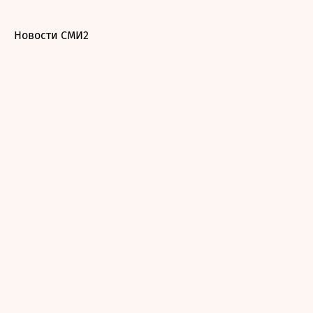
Новости СМИ2