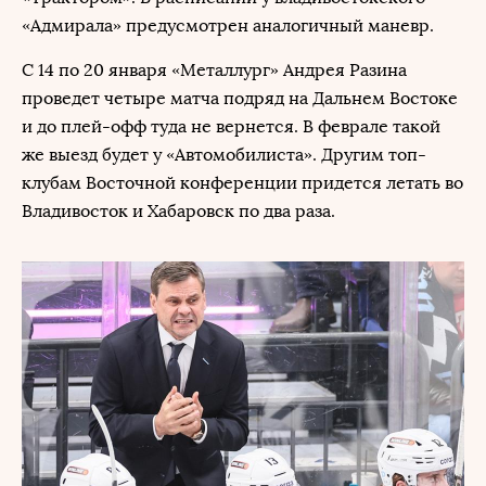
«Адмирала» предусмотрен аналогичный маневр.
С 14 по 20 января «Металлург» Андрея Разина
проведет четыре матча подряд на Дальнем Востоке
и до плей-офф туда не вернется. В феврале такой
же выезд будет у «Автомобилиста». Другим топ-
клубам Восточной конференции придется летать во
Владивосток и Хабаровск по два раза.