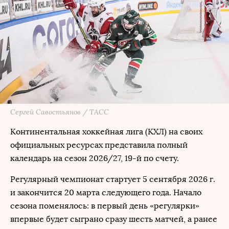
Сергей Савостьянов / ТАСС
Континентальная хоккейная лига (КХЛ) на своих
официальных ресурсах представила полный
календарь на сезон 2026/27, 19-й по счету.
Регулярный чемпионат стартует 5 сентября 2026 г.
и закончится 20 марта следующего года. Начало
сезона поменялось: в первый день «регулярки»
впервые будет сыграно сразу шесть матчей, а ранее