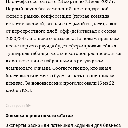
Плей-офф состоится с 23 марта по 23 мая 2027 г.
Первый раунд без изменений: по стандартной
схеме в рамках конференций (первая команда
играет с восьмой, вторая с седьмой и далее), а вот
от перекрестного плей-офф (действовал с сезона
2023/24) лига пока отказалась. По новым правилам,
после первого раунда будет сформирована общая
турнирная таблица, места в которой распределятся
в соответствии с набранными в регулярном
чемпионате очками. Соответственно, кто занял
более высокое место будет играть с соперником
пониже. За нововведение проголосовали 16 из 22
клубов КХЛ.
Спецпроект 16+
Ходынка в роли нового «Сити»
Эксперты раскрыли потенциал Ходынки для бизнеса