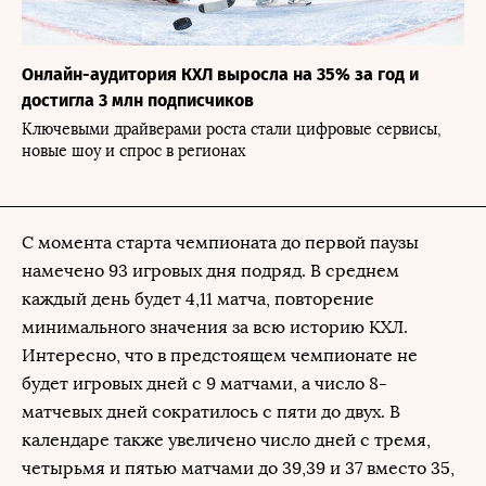
Онлайн-аудитория КХЛ выросла на 35% за год и
достигла 3 млн подписчиков
Ключевыми драйверами роста стали цифровые сервисы,
новые шоу и спрос в регионах
С момента старта чемпионата до первой паузы
намечено 93 игровых дня подряд. В среднем
каждый день будет 4,11 матча, повторение
минимального значения за всю историю КХЛ.
Интересно, что в предстоящем чемпионате не
будет игровых дней с 9 матчами, а число 8-
матчевых дней сократилось с пяти до двух. В
календаре также увеличено число дней с тремя,
четырьмя и пятью матчами до 39,39 и 37 вместо 35,