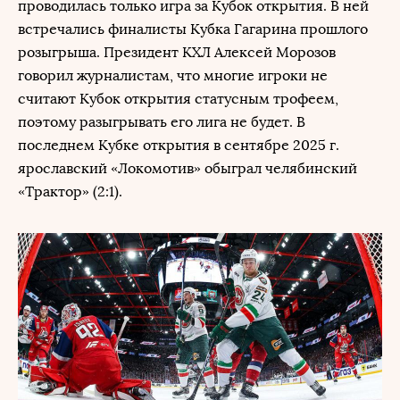
проводилась только игра за Кубок открытия. В ней
встречались финалисты Кубка Гагарина прошлого
розыгрыша. Президент КХЛ Алексей Морозов
говорил журналистам, что многие игроки не
считают Кубок открытия статусным трофеем,
поэтому разыгрывать его лига не будет. В
последнем Кубке открытия в сентябре 2025 г.
ярославский «Локомотив» обыграл челябинский
«Трактор» (2:1).