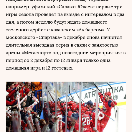
например, уфимский «Салават Юлаев» первые три
игры сезона проведет на выезде с интервалом в два
дня, а потом неделю будут ждать домашнего
«зеленого дерби» с казанским «Ак барсом». У
московского «Спартака» в декабре снова начнется
длительная выездная серия в связи с занятостью
арены «Мегаспорт» под новогодние мероприятия: в
период со 2 декабря по 12 января только одна
домашняя игра и 12 гостевых.