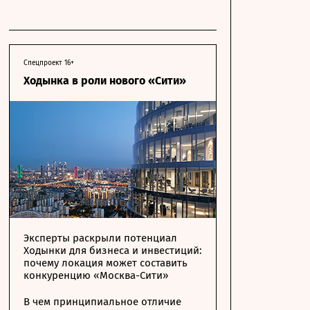
Спецпроект 16+
Ходынка в роли нового «Сити»
Эксперты раскрыли потенциал
Ходынки для бизнеса и инвестиций:
почему локация может составить
конкуренцию «Москва-Сити»
В чем принципиальное отличие