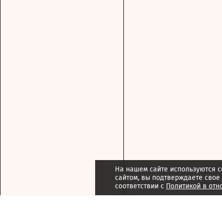
На нашем сайте используются c
сайтом, вы подтверждаете свое
соответствии с
Политикой в отн