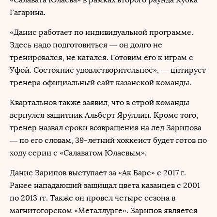
Гагарина.
«Данис работает по индивидуальной программе.
Здесь надо подготовиться — он долго не
тренировался, не катался. Готовим его к играм с
Уфой. Состояние удовлетворительное», — цитирует
тренера официальный сайт казанской команды.
Квартальнов также заявил, что в строй команды
вернулся защитник Альберт Яруллин. Кроме того,
тренер назвал сроки возвращения на лед Зарипова
— по его словам, 39-летний хоккеист будет готов по
ходу серии с «Салаватом Юлаевым».
Данис Зарипов выступает за «Ак Барс» с 2017 г.
Ранее нападающий защищал цвета казанцев с 2001
по 2013 гг. Также он провел четыре сезона в
магнитогорском «Металлурге». Зарипов является