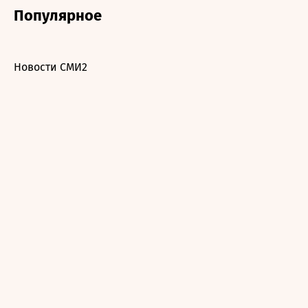
Популярное
Новости СМИ2