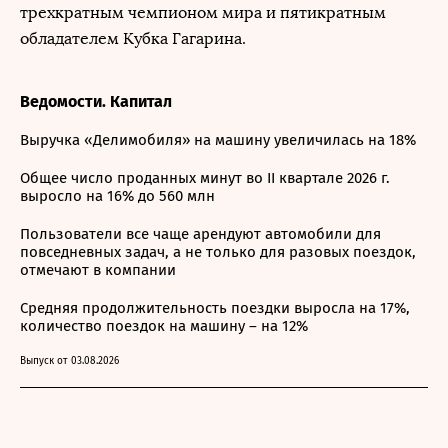
трехкратным чемпионом мира и пятикратным
обладателем Кубка Гагарина.
Ведомости. Капитал
Выручка «Делимобиля» на машину увеличилась на 18%
Общее число проданных минут во II квартале 2026 г.
выросло на 16% до 560 млн
Пользователи все чаще арендуют автомобили для
повседневных задач, а не только для разовых поездок,
отмечают в компании
Средняя продолжительность поездки выросла на 17%,
количество поездок на машину – на 12%
Выпуск от 03.08.2026