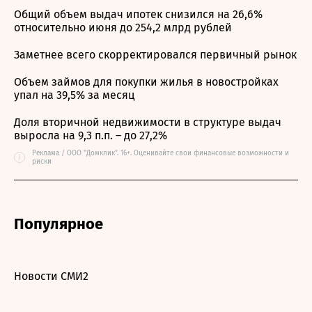
Общий объем выдач ипотек снизился на 26,6%
относительно июня до 254,2 млрд рублей
Заметнее всего скорректировался первичный рынок
Объем займов для покупки жилья в новостройках
упал на 39,5% за месяц
Доля вторичной недвижимости в структуре выдач
выросла на 9,3 п.п. – до 27,2%
Реклама / ООО "Домклик". 16+. Оценивайте свои финансовые возможности и
i
риски
Популярное
Новости СМИ2