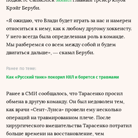
Крэйг Беруби.
«Я ожидаю, что Влади будет играть за нас и намерен
относиться к нему, как к любому другому хоккеисту.
У него всегда была определенная роль в команде.
Мы разберемся со всем между собой и будем
двигаться дальше», — сказал Беруби.
Ранее по теме:
Как «Русский танк» покорил НХЛ и борется с травмами
Ранее в СМИ сообщалось, что Тарасенко просил
обмена в другую команду. Он был недоволен тем,
как врачи «Сент-Луиса» провели ему несколько
операций на травмированном плече. После
хирургического вмешательства Тарасенко потратил
больше времени на восстановление, чем