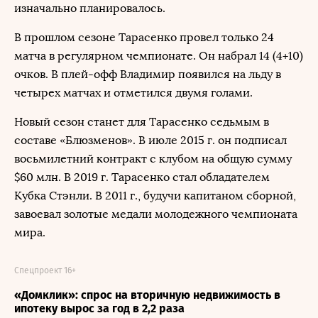
изначально планировалось.
В прошлом сезоне Тарасенко провел только 24
матча в регулярном чемпионате. Он набрал 14 (4+10)
очков. В плей-офф Владимир появился на льду в
четырех матчах и отметился двумя голами.
Новый сезон станет для Тарасенко седьмым в
составе «Блюзменов». В июле 2015 г. он подписал
восьмилетний контракт с клубом на общую сумму
$60 млн. В 2019 г. Тарасенко стал обладателем
Кубка Стэнли. В 2011 г., будучи капитаном сборной,
завоевал золотые медали молодежного чемпионата
мира.
Спецпроект 16+
«Домклик»: спрос на вторичную недвижимость в
ипотеку вырос за год в 2,2 раза