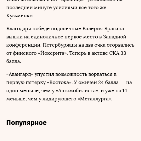
последней минуте усилиями все того же
Кузьменко.
Благодаря победе подопечные Валерия Брагина
вышли на единоличное первое место в Западной
конференции. Петербуржцы на два очка оторвались
от финского «Йокерита». Теперь в активе СКА 33
балла.
«Авангард» упустил возможность ворваться в
первую пятерку «Востока». У омичей 24 балла — на
один меньше, чем у «Автомобилиста», и уже на 14
меньше, чем у лидирующего «Металлурга».
Популярное