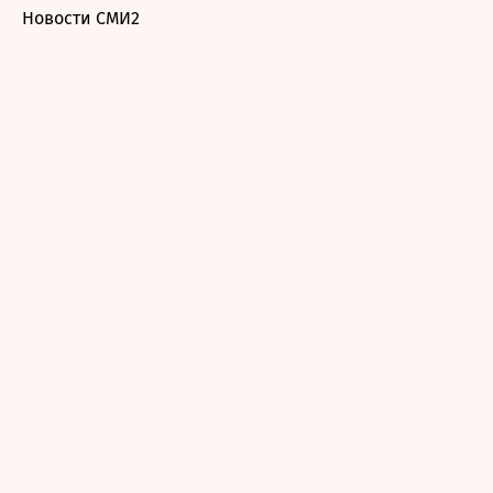
Новости СМИ2