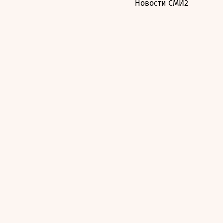
Новости СМИ2