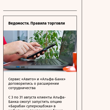
Ведомости. Правила торговли
Сервис «Авито» и «Альфа-Банк»
договорились о расширении
сотрудничества
С 3 по 31 августа клиенты Альфа-
Банка смогут запустить опцию
«Барабан суперкэшбэка» в