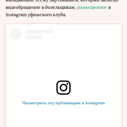
видеобращение в болельщикам,
размещенное
в
Instagram уфимского клуба.
Посмотреть эту публикацию в Instagram