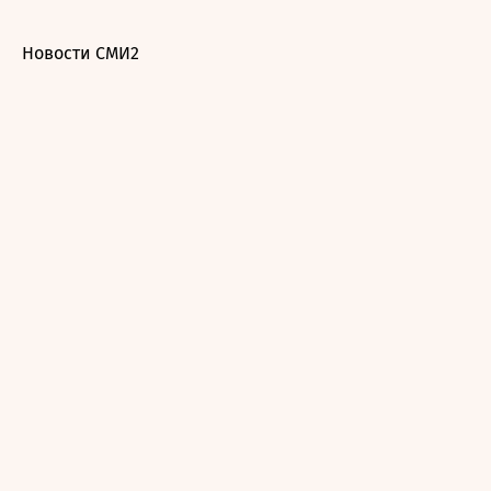
Новости СМИ2