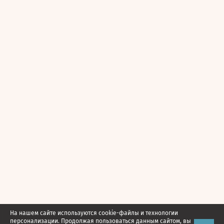
На нашем сайте используются cookie-файлы и технологии
персонализации. Продолжая пользоваться данным сайтом, вы