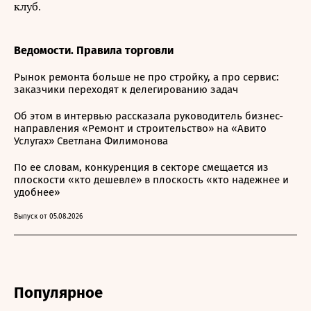
клуб.
Ведомости. Правила торговли
Рынок ремонта больше не про стройку, а про сервис:
заказчики переходят к делегированию задач
Об этом в интервью рассказала руководитель бизнес-
направления «Ремонт и строительство» на «Авито
Услугах» Светлана Филимонова
По ее словам, конкуренция в секторе смещается из
плоскости «кто дешевле» в плоскость «кто надежнее и
удобнее»
Выпуск от 05.08.2026
Популярное