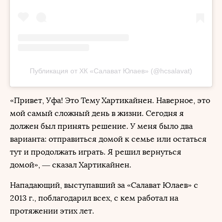
Публикация от ХК «Салават Юлаев» (@hcsalavat)
«Привет, Уфа! Это Тему Хартикайнен. Наверное, это
мой самый сложный день в жизни. Сегодня я
должен был принять решение. У меня было два
варианта: отправиться домой к семье или остаться
тут и продолжать играть. Я решил вернуться
домой», — сказал Хартикайнен.
Нападающий, выступавший за «Салават Юлаев» с
2013 г., поблагодарил всех, с кем работал на
протяжении этих лет.