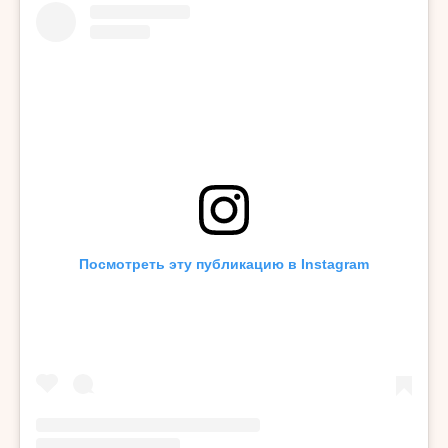
Посмотреть эту публикацию в Instagram