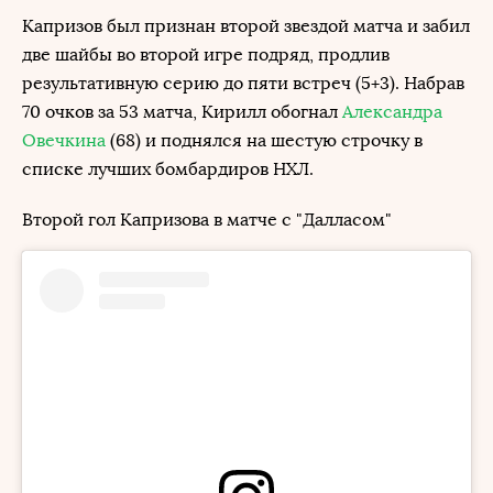
Капризов был признан второй звездой матча и забил
две шайбы во второй игре подряд, продлив
результативную серию до пяти встреч (5+3). Набрав
70 очков за 53 матча, Кирилл обогнал
Александра
Овечкина
(68) и поднялся на шестую строчку в
списке лучших бомбардиров НХЛ.
Второй гол Капризова в матче с "Далласом"