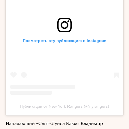
Посмотреть эту публикацию в Instagram
Публикация от New York Rangers (@nyrangers)
Нападающий «Сент-Луиса Блюз» Владимир