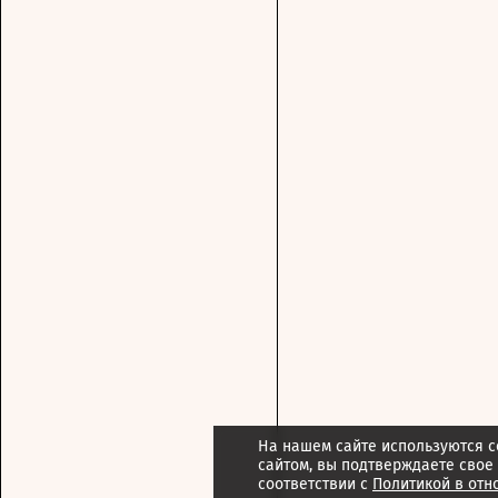
На нашем сайте используются c
сайтом, вы подтверждаете свое
соответствии с
Политикой в отн