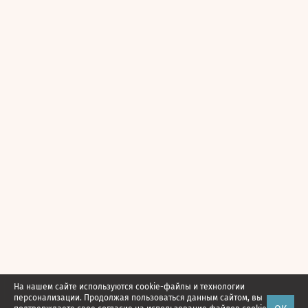
На нашем сайте используются cookie-файлы и технологии
персонализации. Продолжая пользоваться данным сайтом, вы