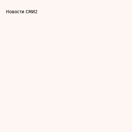
Новости СМИ2