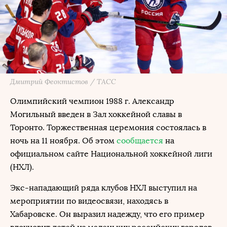
Дмитрий Феоктистов / ТАСС
Олимпийский чемпион 1988 г. Александр
Могильный введен в Зал хоккейной славы в
Торонто. Торжественная церемония состоялась в
ночь на 11 ноября. Об этом
сообщается
на
официальном сайте Национальной хоккейной лиги
(НХЛ).
Экс-нападающий ряда клубов НХЛ выступил на
мероприятии по видеосвязи, находясь в
Хабаровске. Он выразил надежду, что его пример