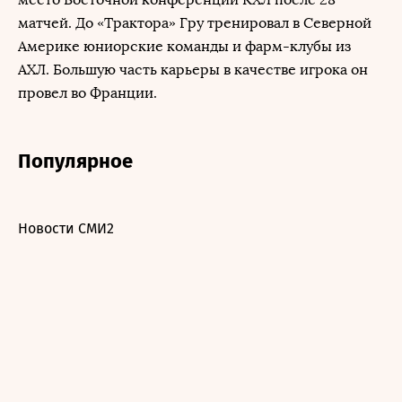
матчей. До «Трактора» Гру тренировал в Северной
Америке юниорские команды и фарм-клубы из
АХЛ. Большую часть карьеры в качестве игрока он
провел во Франции.
Популярное
Новости СМИ2