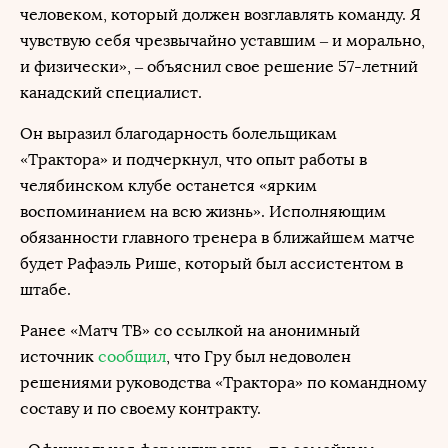
человеком, который должен возглавлять команду. Я
чувствую себя чрезвычайно уставшим – и морально,
и физически», – объяснил свое решение 57-летний
канадский специалист.
Он выразил благодарность болельщикам
«Трактора» и подчеркнул, что опыт работы в
челябинском клубе останется «ярким
воспоминанием на всю жизнь». Исполняющим
обязанности главного тренера в ближайшем матче
будет Рафаэль Рише, который был ассистентом в
штабе.
Ранее «Матч ТВ» со ссылкой на анонимный
источник
сообщил
, что Гру был недоволен
решениями руководства «Трактора» по командному
составу и по своему контракту.