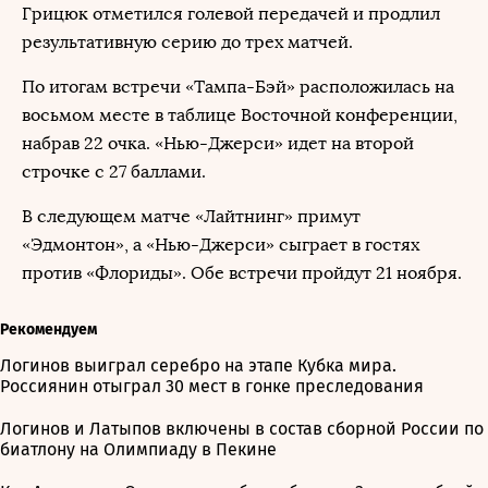
Грицюк отметился голевой передачей и продлил
результативную серию до трех матчей.
По итогам встречи «Тампа-Бэй» расположилась на
восьмом месте в таблице Восточной конференции,
набрав 22 очка. «Нью-Джерси» идет на второй
строчке с 27 баллами.
В следующем матче «Лайтнинг» примут
«Эдмонтон», а «Нью-Джерси» сыграет в гостях
против «Флориды». Обе встречи пройдут 21 ноября.
Рекомендуем
Логинов выиграл серебро на этапе Кубка мира.
Россиянин отыграл 30 мест в гонке преследования
Логинов и Латыпов включены в состав сборной России по
биатлону на Олимпиаду в Пекине