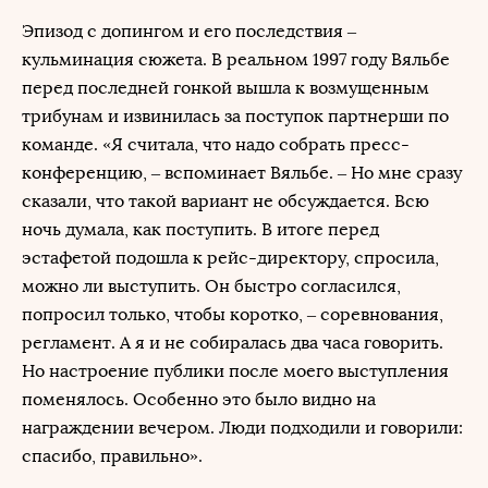
Эпизод с допингом и его последствия –
кульминация сюжета. В реальном 1997 году Вяльбе
перед последней гонкой вышла к возмущенным
трибунам и извинилась за поступок партнерши по
команде. «Я считала, что надо собрать пресс-
конференцию, – вспоминает Вяльбе. – Но мне сразу
сказали, что такой вариант не обсуждается. Всю
ночь думала, как поступить. В итоге перед
эстафетой подошла к рейс-директору, спросила,
можно ли выступить. Он быстро согласился,
попросил только, чтобы коротко, – соревнования,
регламент. А я и не собиралась два часа говорить.
Но настроение публики после моего выступления
поменялось. Особенно это было видно на
награждении вечером. Люди подходили и говорили:
спасибо, правильно».