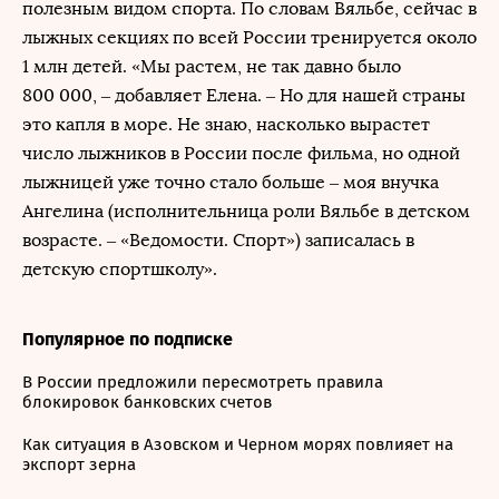
полезным видом спорта. По словам Вяльбе, сейчас в
лыжных секциях по всей России тренируется около
1 млн детей. «Мы растем, не так давно было
800 000, – добавляет Елена. – Но для нашей страны
это капля в море. Не знаю, насколько вырастет
число лыжников в России после фильма, но одной
лыжницей уже точно стало больше – моя внучка
Ангелина (исполнительница роли Вяльбе в детском
возрасте. – «Ведомости. Спорт») записалась в
детскую спортшколу».
Популярное по подписке
В России предложили пересмотреть правила
блокировок банковских счетов
Как ситуация в Азовском и Черном морях повлияет на
экспорт зерна