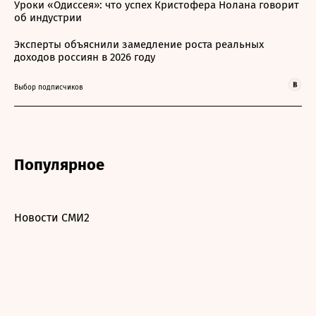
Уроки «Одиссея»: что успех Кристофера Нолана говорит
об индустрии
Эксперты объяснили замедление роста реальных
доходов россиян в 2026 году
Выбор подписчиков
Популярное
Новости СМИ2