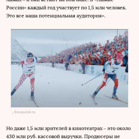
России» каждый год участвует по 1,5 млн человек.
Это все наша потенциальная аудитория».
/
kinopoisk.ru
Но даже 1,5 млн зрителей в кинотеатрах – это около
430 млн руб. кассовой выручки. Продюсеры не