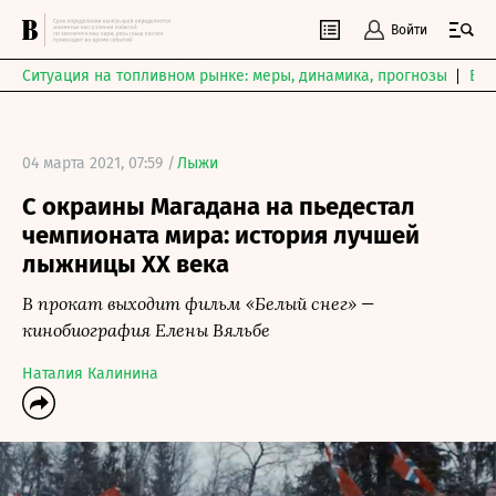
Войти
Ситуация на топливном рынке: меры, динамика, прогнозы
Выб
04 марта 2021, 07:59 /
Лыжи
С окраины Магадана на пьедестал
чемпионата мира: история лучшей
лыжницы XX века
В прокат выходит фильм «Белый снег» —
кинобиография Елены Вяльбе
Наталия Калинина