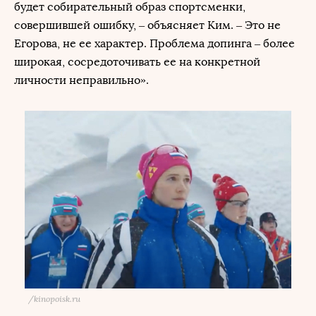
будет собирательный образ спортсменки,
совершившей ошибку, – объясняет Ким. – Это не
Егорова, не ее характер. Проблема допинга – более
широкая, сосредоточивать ее на конкретной
личности неправильно».
/
kinopoisk.ru