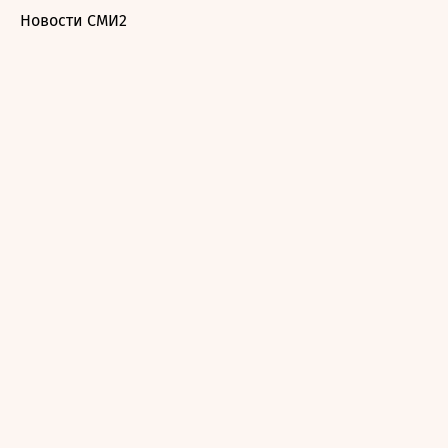
Новости СМИ2