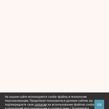
На нашем сайте используются cookie-файлы и технологии
персонализации. Продолжая пользоваться данным сайтом, вы
ОК
подтверждаете свое
согласие
на использование файлов cookie
и технологий персонализации в соответствии с
Политикой в