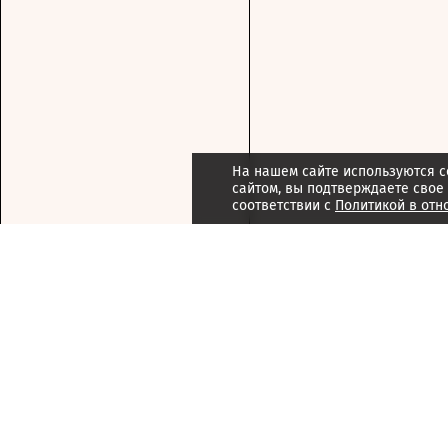
На нашем сайте используются c
сайтом, вы подтверждаете свое
соответствии с
Политикой в отн