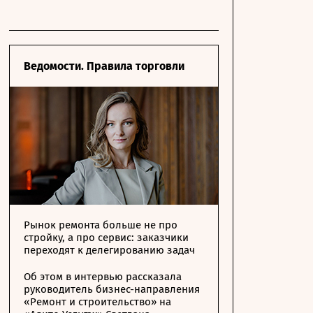
Ведомости. Правила торговли
Рынок ремонта больше не про
стройку, а про сервис: заказчики
переходят к делегированию задач
Об этом в интервью рассказала
руководитель бизнес-направления
«Ремонт и строительство» на