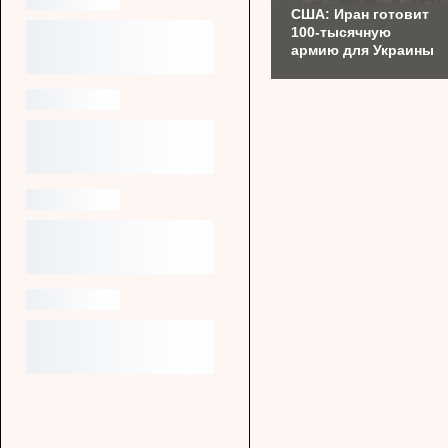
США: Иран готовит
100-тысячную
армию для Украины