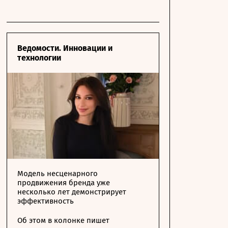
Ведомости. Инновации и
технологии
Модель несценарного
продвижения бренда уже
несколько лет демонстрирует
эффективность
Об этом в колонке пишет