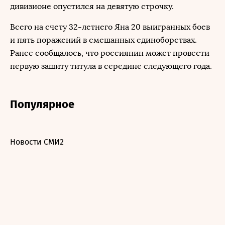
дивизионе опустился на девятую строчку.
Всего на счету 32-летнего Яна 20 выигранных боев
и пять поражений в смешанных единоборствах.
Ранее сообщалось, что россиянин может провести
первую защиту титула в середине следующего года.
Популярное
Новости СМИ2