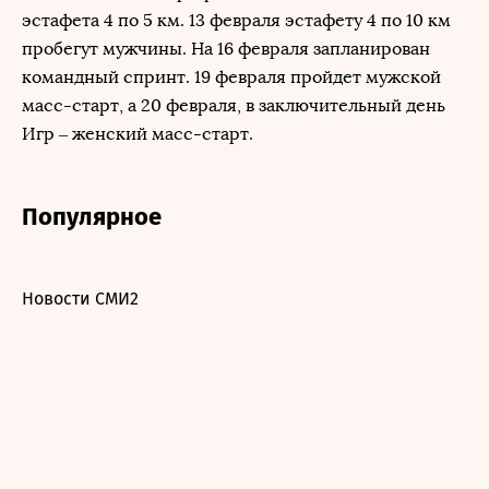
эстафета 4 по 5 км. 13 февраля эстафету 4 по 10 км
пробегут мужчины. На 16 февраля запланирован
командный спринт. 19 февраля пройдет мужской
масс-старт, а 20 февраля, в заключительный день
Игр – женский масс-старт.
Популярное
Новости СМИ2