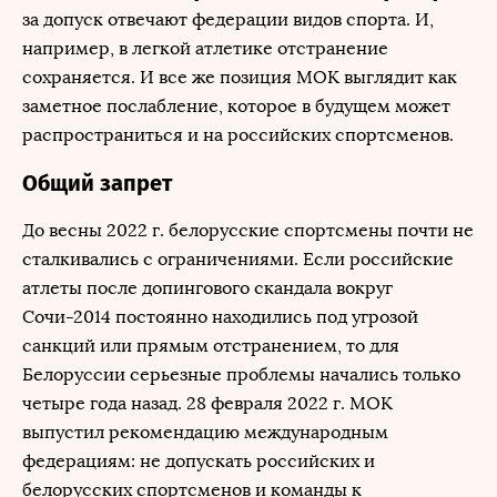
за допуск отвечают федерации видов спорта. И,
например, в легкой атлетике отстранение
сохраняется. И все же позиция МОК выглядит как
заметное послабление, которое в будущем может
распространиться и на российских спортсменов.
Общий запрет
До весны 2022 г. белорусские спортсмены почти не
сталкивались с ограничениями. Если российские
атлеты после допингового скандала вокруг
Сочи-2014 постоянно находились под угрозой
санкций или прямым отстранением, то для
Белоруссии серьезные проблемы начались только
четыре года назад. 28 февраля 2022 г. МОК
выпустил рекомендацию международным
федерациям: не допускать российских и
белорусских спортсменов и команды к