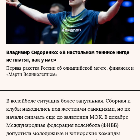
Владимир Сидоренко: «В настольном теннисе нигде
не платят, как у нас»
Первая ракетка России об олимпийской мечте, финансах и
«Марти Великолепном»
В волейболе ситуация более запутанная. Сборная и
клубы находились под жесткими санкциями, но их
начали снимать еще до заявления МОК. В декабре
Международная федерация волейбола (ФИВБ)
допустила молодежные и юниорские команды