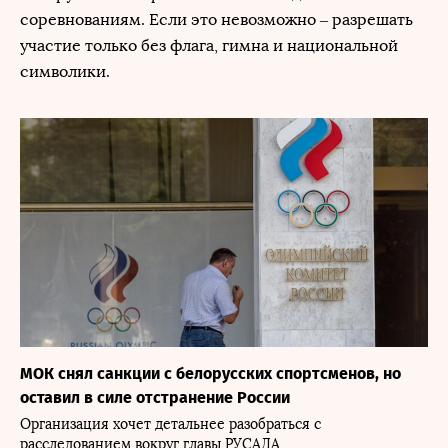
соревнованиям. Если это невозможно – разрешать
участие только без флага, гимна и национальной
символики.
МОК снял санкции с белорусских спортсменов, но
оставил в силе отстранение России
Организация хочет детальнее разобраться с
расследованием вокруг главы РУСАДА