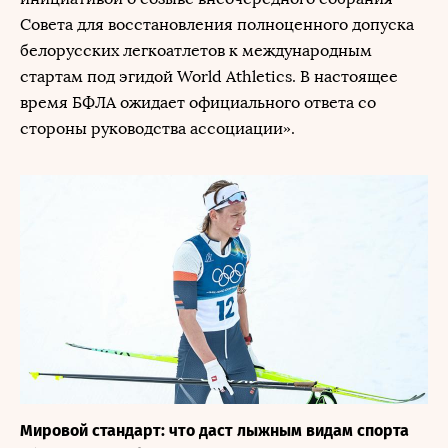
Совета для восстановления полноценного допуска
белорусских легкоатлетов к международным
стартам под эгидой World Athletics. В настоящее
время БФЛА ожидает официального ответа со
стороны руководства ассоциации».
Мировой стандарт: что даст лыжным видам спорта