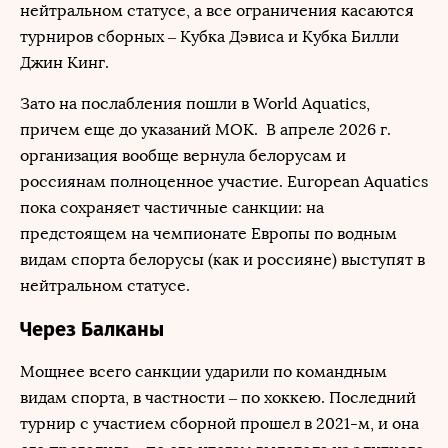
нейтральном статусе, а все ограничения касаются
турниров сборных – Кубка Дэвиса и Кубка Билли
Джин Кинг.
Зато на послабления пошли в World Aquatics,
причем еще до указаний МОК. В апреле 2026 г.
организация вообще вернула белорусам и
россиянам полноценное участие. European Aquatics
пока сохраняет частичные санкции: на
предстоящем на чемпионате Европы по водным
видам спорта белорусы (как и россияне) выступят в
нейтральном статусе.
Через Балканы
Мощнее всего санкции ударили по командным
видам спорта, в частности – по хоккею. Последний
турнир с участием сборной прошел в 2021-м, и она