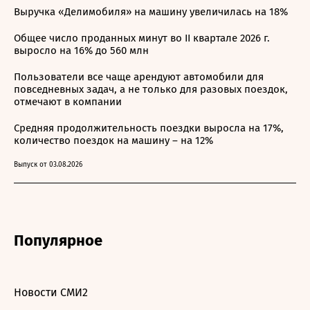
Выручка «Делимобиля» на машину увеличилась на 18%
Общее число проданных минут во II квартале 2026 г.
выросло на 16% до 560 млн
Пользователи все чаще арендуют автомобили для
повседневных задач, а не только для разовых поездок,
отмечают в компании
Средняя продолжительность поездки выросла на 17%,
количество поездок на машину – на 12%
Выпуск от 03.08.2026
Популярное
Новости СМИ2