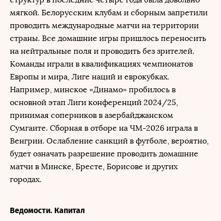
мягкой. Белорусским клубам и сборным запретили
проводить международные матчи на территории
страны. Все домашние игры пришлось переносить
на нейтральные поля и проводить без зрителей.
Команды играли в квалификациях чемпионатов
Европы и мира, Лиге наций и еврокубках.
Например, минское «Динамо» пробилось в
основной этап Лиги конференций 2024/25,
принимая соперников в азербайджанском
Сумгаите. Сборная в отборе на ЧМ-2026 играла в
Венгрии. Ослабление санкций в футболе, вероятно,
будет означать разрешение проводить домашние
матчи в Минске, Бресте, Борисове и других
городах.
Ведомости. Капитал