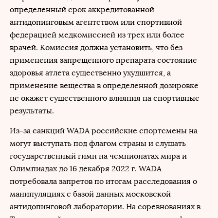
определенный срок аккредитованной
антидопинговым агентством или спортивной
федерацией медкомиссией из трех или более
врачей. Комиссия должна установить, что без
применения запрещенного препарата состояние
здоровья атлета существенно ухудшится, а
применение вещества в определенной дозировке
не окажет существенного влияния на спортивные
результаты.
Из-за санкций WADA российские спортсмены на
могут выступать под флагом страны и слушать
государственный гимн на чемпионатах мира и
Олимпиадах до 16 декабря 2022 г. WADA
потребовала запретов по итогам расследования о
манипуляциях с базой данных московской
антидопинговой лаборатории. На соревнованиях в