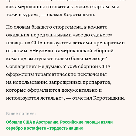
как американцы готовятся к своим стартам, мы
тоже в курсе», — сказал Коротышкин.
По словам бывшего спортсмена, в комнате
ожидания перед заплывами «все до единого»
пловцы из США пользуются легкими препаратами
от астмы. «Неужели в американской сборной
команде выступают только больные люди?
Совпадение? Не думаю. У 70% сборной США
оформлены терапевтические исключения
на использование запрещенных препаратов,
которые оформляются документально и
используются легально», — отметил Коротышкин.
Ранее по теме:
Обошли США и Австралию. Российские пловцы взяли
серебро в эстафете «гордость нации»