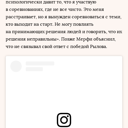
психологически давит то, что я участвую
в соревнованиях, где не все чисто. Это меня
расстраивает, но я вынужден соревноваться с теми,
кто выходит на старт. Не могу повлиять
на принимающих решения людей и говорить, что их
решения неправильны». Позже Мерфи объяснил,
что не связывал свой ответ с победой Рылова.