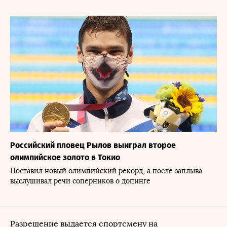
Российский пловец Рылов выиграл второе
олимпийское золото в Токио
Поставил новый олимпийский рекорд, а после заплыва
выслушивал речи соперников о допинге
Разрешение выдается спортсмену на