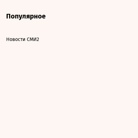
Популярное
Новости СМИ2