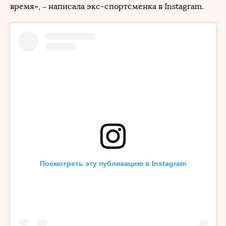
время», – написала экс-спортсменка в Instagram.
Посмотреть эту публикацию в Instagram