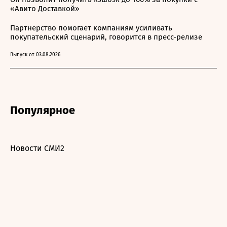
«Авито Доставкой»
Партнерство помогает компаниям усиливать
покупательский сценарий, говорится в пресс-релизе
Выпуск от 03.08.2026
Популярное
Новости СМИ2