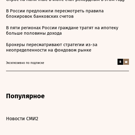
В России предложили пересмотреть правила
блокировок банковских счетов
В пяти регионах России граждане тратят на ипотеку
больше половины дохода
Брокеры пересматривают стратегии из-за
неопределенности на фондовом рынке
Эксклюзивно по подписке
Популярное
Новости СМИ2