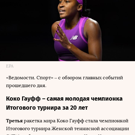
EPA
«Ведомости. Спорт» – с обзором главных событий
прошедшего дня.
Коко Гауфф – самая молодая чемпионка
Итогового турнира за 20 лет
Третья
ракетка мира Коко Гауфф стала чемпионкой
Итогового турнира Женской теннисной ассоциации