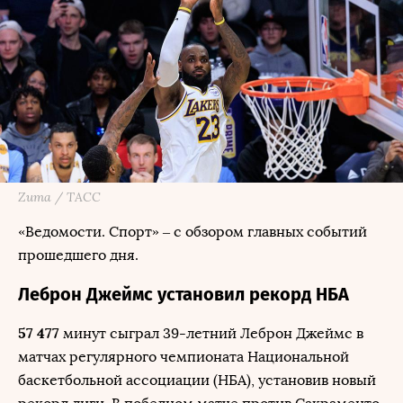
Zuma / ТАСС
«Ведомости. Спорт» – с обзором главных событий
прошедшего дня.
Леброн Джеймс установил рекорд НБА
57 477
минут сыграл 39-летний Леброн Джеймс в
матчах регулярного чемпионата Национальной
баскетбольной ассоциации (НБА), установив новый