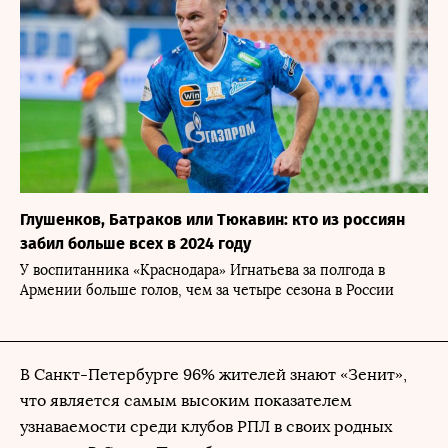
Глушенков, Батраков или Тюкавин: кто из россиян
забил больше всех в 2024 году
У воспитанника «Краснодара» Игнатьева за полгода в
Армении больше голов, чем за четыре сезона в России
В Санкт-Петербурге 96% жителей знают «Зенит»,
что является самым высоким показателем
узнаваемости среди клубов РПЛ в своих родных