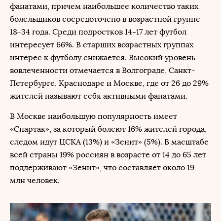
фанатами, причем наибольшее количество таких
болельщиков сосредоточено в возрастной группе
18–34 года. Среди подростков 14-17 лет футбол
интересует 66%. В старших возрастных группах
интерес к футболу снижается. Высокий уровень
вовлеченности отмечается в Волгограде, Санкт-
Петербурге, Краснодаре и Москве, где от 26 до 29%
жителей называют себя активными фанатами.
В Москве наибольшую популярность имеет
«Спартак», за который болеют 16% жителей города,
следом идут ЦСКА (13%) и «Зенит» (5%). В масштабе
всей страны 19% россиян в возрасте от 14 до 65 лет
поддерживают «Зенит», что составляет около 19
млн человек.