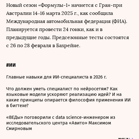
Новый сезон «Формулы-1» начнется с Гран-при
Австралии 14–16 марта 2025 г., как сообщила
Международная автомобильная федерация (ФИА).
Планируется провести 24 гонки, как и в
предыдущие годы. Предсезонные тесты состоятся
с 26 по 28 февраля в Бахрейне.
#ИИ
Главные навыки для ИИ-специалиста в 2026 г.
Что должен уметь специалист по нейросетям? Как
языковые модели ускоряют реализацию идей? И на
какие принципы опирается философия применения ИИ
в бигтехе?
«ВЕДы» поговорили с data science-инженером из
исследовательского центра «Авито» Максимом
Смирновым