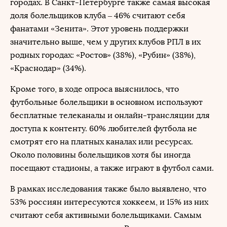
городах. В Санкт-Петербурге также самая высокая
доля болельщиков клуба – 46% считают себя
фанатами «Зенита». Этот уровень поддержки
значительно выше, чем у других клубов РПЛ в их
родных городах: «Ростов» (38%), «Рубин» (38%),
«Краснодар» (34%).
Кроме того, в ходе опроса выяснилось, что
футбольные болельщики в основном используют
бесплатные телеканалы и онлайн-трансляции для
доступа к контенту. 60% любителей футбола не
смотрят его на платных каналах или ресурсах.
Около половины болельщиков хотя бы иногда
посещают стадионы, а также играют в футбол сами.
В рамках исследования также было выявлено, что
53% россиян интересуются хоккеем, и 15% из них
считают себя активными болельщиками. Самым