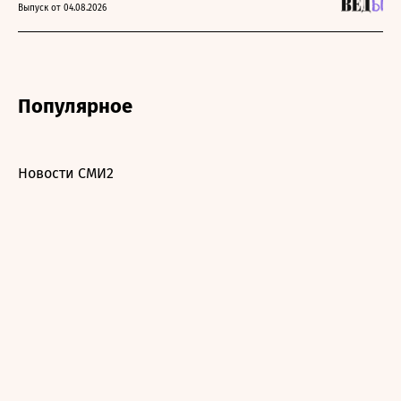
Выпуск от 04.08.2026
Популярное
Новости СМИ2