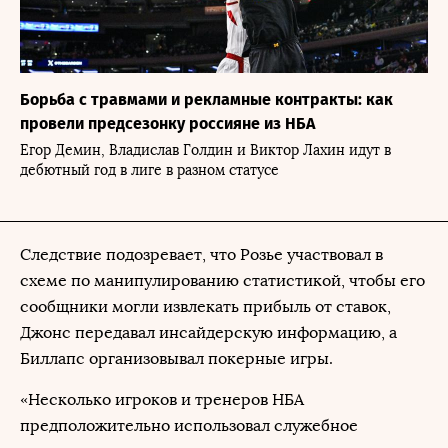
Борьба с травмами и рекламные контракты: как
провели предсезонку россияне из НБА
Егор Демин, Владислав Голдин и Виктор Лахин идут в
дебютный год в лиге в разном статусе
Следствие подозревает, что Розье участвовал в
схеме по манипулированию статистикой, чтобы его
сообщники могли извлекать прибыль от ставок,
Джонс передавал инсайдерскую информацию, а
Биллапс организовывал покерные игры.
«Несколько игроков и тренеров НБА
предположительно использовал служебное