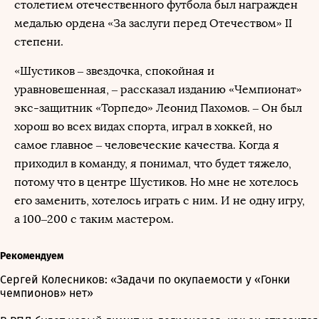
столетием отечественного футбола был награжден
медалью ордена «За заслуги перед Отечеством» II
степени.
«Шустиков – звездочка, спокойная и
уравновешенная, – рассказал изданию «Чемпионат»
экс-защитник «Торпедо» Леонид Пахомов. – Он был
хорош во всех видах спорта, играл в хоккей, но
самое главное – человеческие качества. Когда я
приходил в команду, я понимал, что будет тяжело,
потому что в центре Шустиков. Но мне не хотелось
его заменить, хотелось играть с ним. И не одну игру,
а 100–200 с таким мастером.
Рекомендуем
Сергей Колесников: «Задачи по окупаемости у «Гонки
чемпионов» нет»