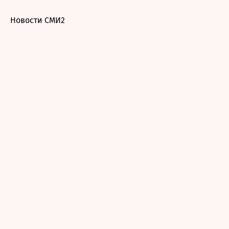
Новости СМИ2