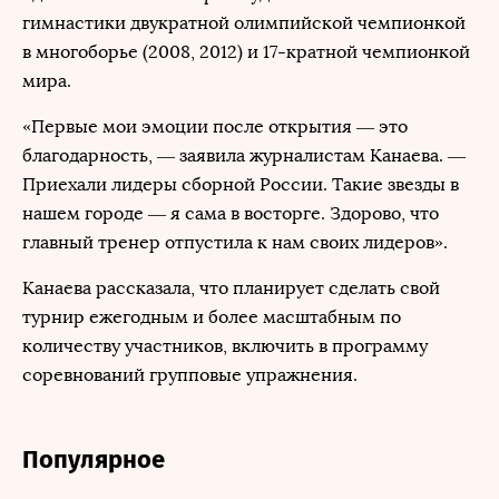
гимнастики двукратной олимпийской чемпионкой
в многоборье (2008, 2012) и 17-кратной чемпионкой
мира.
«Первые мои эмоции после открытия — это
благодарность, — заявила журналистам Канаева. —
Приехали лидеры сборной России. Такие звезды в
нашем городе — я сама в восторге. Здорово, что
главный тренер отпустила к нам своих лидеров».
Канаева рассказала, что планирует сделать свой
турнир ежегодным и более масштабным по
количеству участников, включить в программу
соревнований групповые упражнения.
Популярное