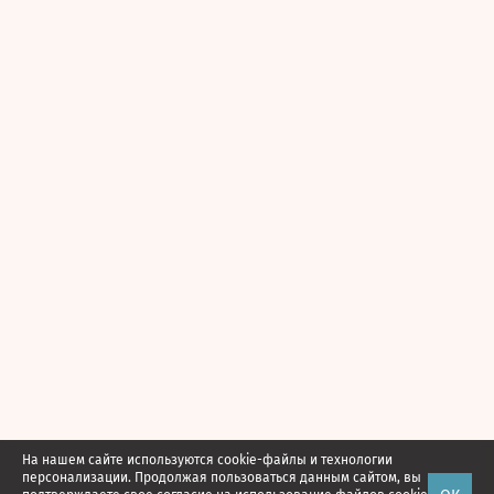
На нашем сайте используются cookie-файлы и технологии
персонализации. Продолжая пользоваться данным сайтом, вы