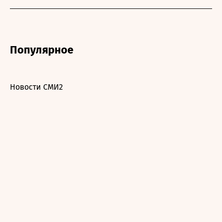
Популярное
Новости СМИ2