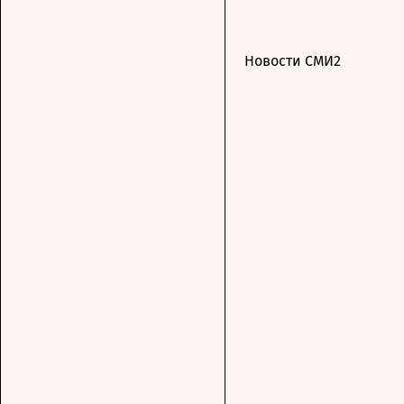
Новости СМИ2