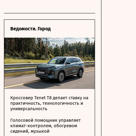
Ведомости. Город
Кроссовер Tenet T8 делает ставку на
практичность, технологичность и
универсальность
Голосовой помощник управляет
климат-контролем, обогревом
сидений, музыкой