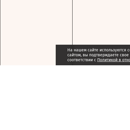
На нашем сайте используются c
сайтом, вы подтверждаете свое
соответствии с
Политикой в отн