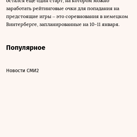
остался еще один старт, на котором можно
заработать рейтинговые очки для попадания на
предстоящие игры – это соревнования в немецком
Винтерберге, запланированные на 10-11 января.
Популярное
Новости СМИ2