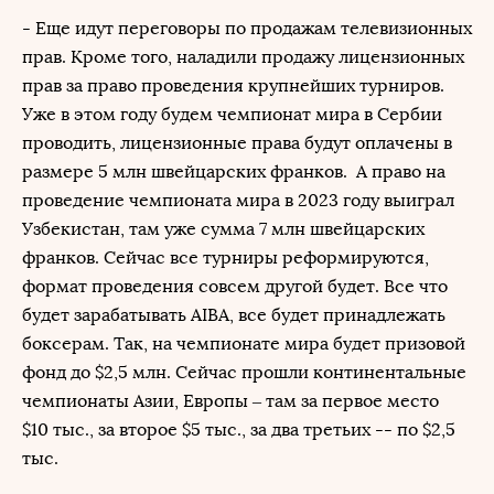
- Еще идут переговоры по продажам телевизионных
прав. Кроме того, наладили продажу лицензионных
прав за право проведения крупнейших турниров.
Уже в этом году будем чемпионат мира в Сербии
проводить, лицензионные права будут оплачены в
размере 5 млн швейцарских франков. А право на
проведение чемпионата мира в 2023 году выиграл
Узбекистан, там уже сумма 7 млн швейцарских
франков. Сейчас все турниры реформируются,
формат проведения совсем другой будет. Все что
будет зарабатывать AIBA, все будет принадлежать
боксерам. Так, на чемпионате мира будет призовой
фонд до $2,5 млн. Сейчас прошли континентальные
чемпионаты Азии, Европы – там за первое место
$10 тыс., за второе $5 тыс., за два третьих -- по $2,5
тыс.