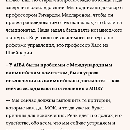
завершить расследование. Мы подписали договор с
профессором Ричардом Маклареном, чтобы он
провел расследование о тех скандалах, что были на
чемпионатах. Наша задача была взять независимого
эксперта. Еще взяли независимого эксперта по
реформе управления, это профессор Хасс из
Швейцарии.
- У AIBA были проблемы с Mеждународным
олимпийским комитетом, была угроза
исключения из олимпийского движения -- как
сейчас складываются отношения с МОК?
-- Мы сейчас должны выполнить те критерии,
которые нам дал МОК, и тогда уже не будет
причины для исключения. Речь идет и о долгах, и о
судействе, обо всем, что мы сейчас устраняем и