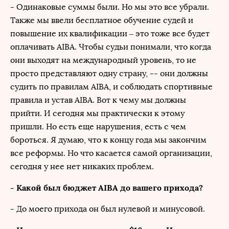
- Одинаковые суммы были. Но мы это все убрали.
Также мы ввели бесплатное обучение судей и
повышение их квалификации – это тоже все будет
оплачивать AIBA. Чтобы судьи понимали, что когда
они выходят на международный уровень, то не
просто представляют одну страну, -- они должны
судить по правилам AIBA, и соблюдать спортивные
правила и устав AIBA. Вот к чему мы должны
прийти. И сегодня мы практически к этому
пришли. Но есть еще нарушения, есть с чем
бороться. Я думаю, что к концу года мы закончим
все реформы. Но что касается самой организации,
сегодня у нее нет никаких проблем.
- Какой был бюджет AIBA до вашего прихода?
- До моего прихода он был нулевой и минусовой.