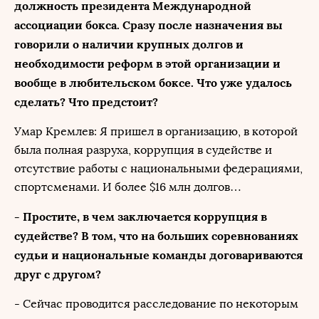
должность президента Международной
ассоциации бокса. Сразу после назначения вы
говорили о наличии крупных долгов и
необходимости реформ в этой организации и
вообще в любительском боксе. Что уже удалось
сделать? Что предстоит?
Умар Кремлев: Я пришел в организацию, в которой
была полная разруха, коррупция в судействе и
отсутствие работы с национальными федерациями,
спортсменами. И более $16 млн долгов…
- Простите, в чем заключается коррупция в
судействе? В том, что на больших соревнованиях
судьи и национальные команды договариваются
друг с другом?
- Сейчас проводится расследование по некоторым