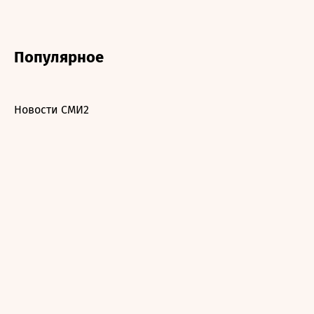
Популярное
Новости СМИ2