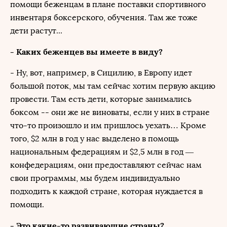
помощи беженцам в плане поставки спортивного
инвентаря боксерского, обучения. Там же тоже
дети растут...
- Каких беженцев вы имеете в виду?
- Ну, вот, например, в Сицилию, в Европу идет
большой поток, мы там сейчас хотим первую акцию
провести. Там есть дети, которые занимались
боксом -- они же не виноваты, если у них в стране
что-то произошло и им пришлось уехать… Кроме
того, $2 млн в год у нас выделено в помощь
национальным федерациям и $2,5 млн в год —
конфедерациям, они предоставляют сейчас нам
свои программы, мы будем индивидуально
подходить к каждой стране, которая нуждается в
помощи.
- Это какие-то развивающие страны?