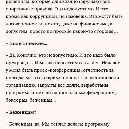
решениям, которые однозначно нарушают все
спортивные правила. Это недопустимо. И это,
кроме как коррупцией, не назовешь. Это могут быть
договоренности, может, даже не финансовые, а,
допустим, просто по просьбе какой-то стороны…
- Политические...
- Да. Конечно, это недопустимо. И это надо было
прекращать. И мы активно этим занялись. Недавно
у меня была пресс-конференция, отчетность за
полгода: мы за это время полностью восстановили
организацию, закрыты все долги, выработаны
программы помощи национальным федерациям,
боксерам, беженцам...
- Беженцам?
- Беженцам, да. Мы сейчас делаем программу