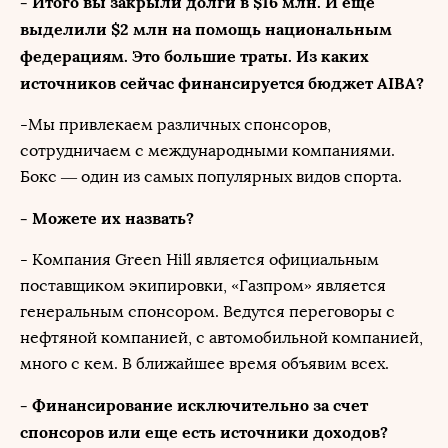
- Итого вы закрыли долги в $16 млн. И еще
выделили $2 млн на помощь национальным
федерациям. Это большие траты. Из каких
источников сейчас финансируется бюджет AIBA?
-Мы привлекаем различных спонсоров,
сотрудничаем с международными компаниями.
Бокс — один из самых популярных видов спорта.
- Можете их назвать?
- Компания Green Hill является официальным
поставщиком экипировки, «Газпром» является
генеральным спонсором. Ведутся переговоры с
нефтяной компанией, с автомобильной компанией,
много с кем. В ближайшее время объявим всех.
- Финансирование исключительно за счет
спонсоров или еще есть источники доходов?