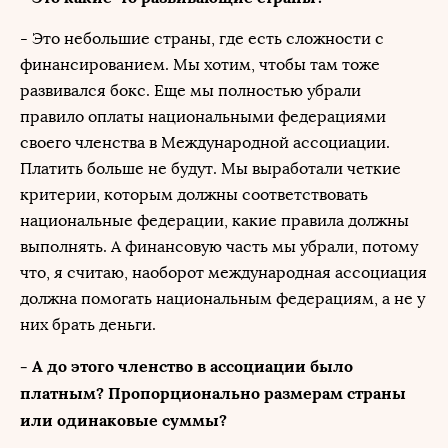
- Это небольшие страны, где есть сложности с
финансированием. Мы хотим, чтобы там тоже
развивался бокс. Еще мы полностью убрали
правило оплаты национальными федерациями
своего членства в Международной ассоциации.
Платить больше не будут. Мы выработали четкие
критерии, которым должны соответствовать
национальные федерации, какие правила должны
выполнять. А финансовую часть мы убрали, потому
что, я считаю, наоборот международная ассоциация
должна помогать национальным федерациям, а не у
них брать деньги.
- А до этого членство в ассоциации было
платным? Пропорционально размерам страны
или одинаковые суммы?