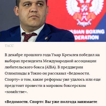
ТАСС
В декабре прошлого года Умар Кремлев победил на
выборах президента Международной ассоциации
любительского бокса (AIBA). В преддверии
Олимпиады в Токио он рассказал «Ведомости.
Спорту» о том, какие реформы уже удалось или еще
предстоит провести в мировом боксерском
«хозяйстве».
«Ведомости. Спорт»: Вы уже полгода занимаете