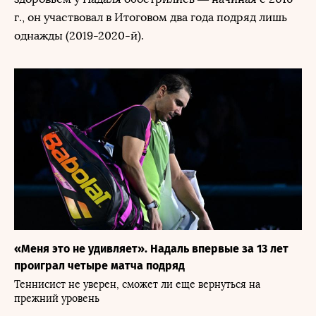
г., он участвовал в Итоговом два года подряд лишь
однажды (2019-2020-й).
«Меня это не удивляет». Надаль впервые за 13 лет
проиграл четыре матча подряд
Теннисист не уверен, сможет ли еще вернуться на
прежний уровень