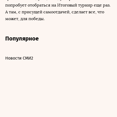
попробует отобраться на Итоговый турнир еще раз.
А там, с присущей самоотдачей, сделает все, что
может, для победы.
Популярное
Новости СМИ2