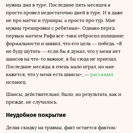
нужны дни в туре. Последние пять месяцев я
просто провел недостаточно дней в туре. И я даже
не про матчи и турниры, а просто про тур. Мне
нужны тренировки с ребятами». Однако перед
первым матчем Рафа все-таки отбросил излишние
формальности и заявил, что его цель — победа. «Я
не буду шутить — если бы я думал, что у меня нет
шансов на что-то важное, я бы сюда не приехал.
Последние месяцы я очень мало играл, но мне
кажется, что у меня есть шансы», —
рассказал
испанец.
Шансы, действительно, было, но результата, как и
прежде, не случилось.
Неудобное покрытие
Делая скидку на травмы, факт остается фактом: