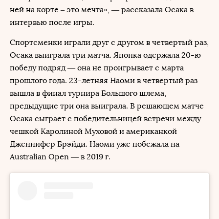
ней на корте – это мечта», — рассказала Осака в
интервью после игры.
Спортсменки играли друг с другом в четвертый раз,
Осака выиграла три матча. Японка одержала 20-ю
победу подряд — она не проигрывает с марта
прошлого года. 23-летняя Наоми в четвертый раз
вышла в финал турнира Большого шлема,
предыдущие три она выиграла. В решающем матче
Осака сыграет с победительницей встречи между
чешкой Каролиной Муховой и американкой
Дженнифер Брэйди. Наоми уже побежала на
Australian Open — в 2019 г.