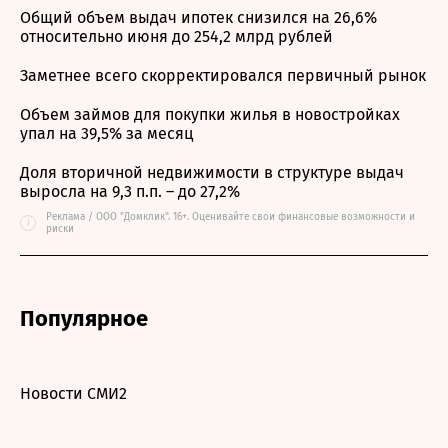
Общий объем выдач ипотек снизился на 26,6%
относительно июня до 254,2 млрд рублей
Заметнее всего скорректировался первичный рынок
Объем займов для покупки жилья в новостройках
упал на 39,5% за месяц
Доля вторичной недвижимости в структуре выдач
выросла на 9,3 п.п. – до 27,2%
Реклама / ООО "Домклик". 16+. Оценивайте свои финансовые возможности и
i
риски
Популярное
Новости СМИ2