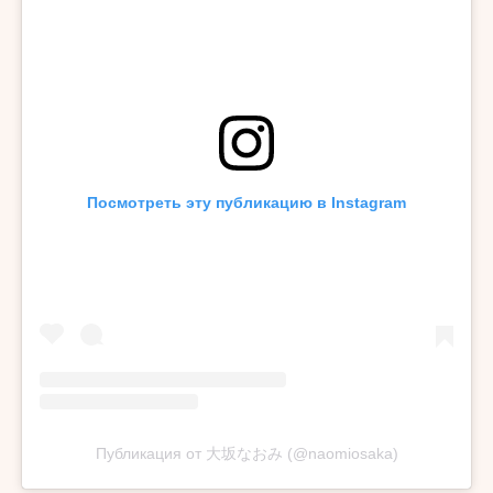
Посмотреть эту публикацию в Instagram
Публикация от 大坂なおみ (@naomiosaka)