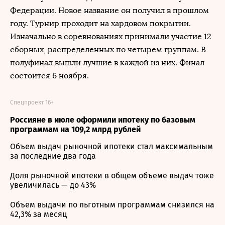
Федерации. Новое название он получил в прошлом
году. Турнир проходит на хардовом покрытии.
Изначально в соревнованиях принимали участие 12
сборных, распределенных по четырем группам. В
полуфинал вышли лучшие в каждой из них. Финал
состоится 6 ноября.
Спецпроект 16+
Россияне в июле оформили ипотеку по базовым
программам на 109,2 млрд рублей
Объем выдач рыночной ипотеки стал максимальным
за последние два года
Доля рыночной ипотеки в общем объеме выдач тоже
увеличилась — до 43%
Объем выдачи по льготным программам снизился на
42,3% за месяц