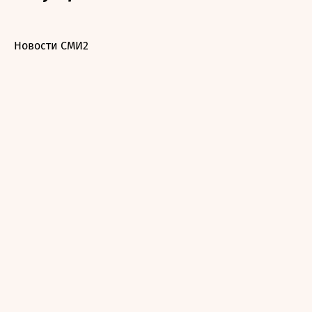
Новости СМИ2