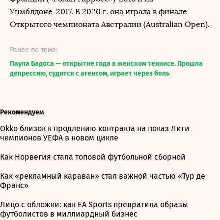
Уимблдоне-2017. В 2020 г. она играла в финале
Открытого чемпионата Австралии (Australian Open).
Ранее по теме:
Паула Бадоса — открытие года в женском теннисе. Прошла
депрессию, судится с агентом, играет через боль
Рекомендуем
Okko близок к продлению контракта на показ Лиги
чемпионов УЕФА в новом цикле
Как Норвегия стала топовой футбольной сборной
Как «рекламный караван» стал важной частью «Тур де
Франс»
Лицо с обложки: как EA Sports превратила образы
футболистов в миллиардный бизнес