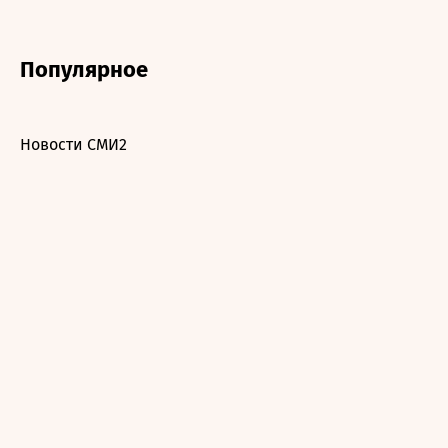
Популярное
Новости СМИ2