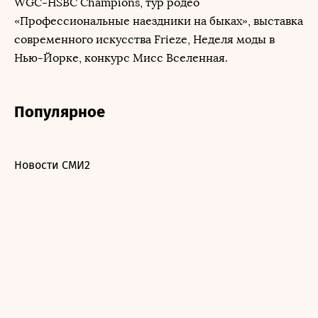
WGC-HSBC Champions, тур родео
«Профессиональные наездники на быках», выставка
современного искусства Frieze, Неделя моды в
Нью-Йорке, конкурс Мисс Вселенная.
Популярное
Новости СМИ2