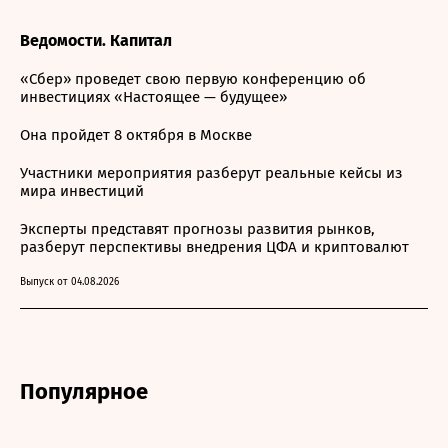
Ведомости. Капитал
«Сбер» проведет свою первую конференцию об
инвестициях «Настоящее — будущее»
Она пройдет 8 октября в Москве
Участники мероприятия разберут реальные кейсы из
мира инвестиций
Эксперты представят прогнозы развития рынков,
разберут перспективы внедрения ЦФА и криптовалют
Выпуск от 04.08.2026
Популярное