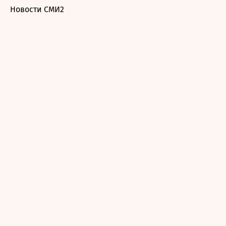
Новости СМИ2