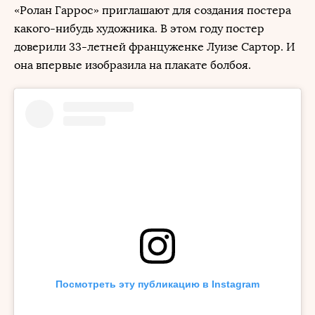
«Ролан Гаррос» приглашают для создания постера
какого-нибудь художника. В этом году постер
доверили 33-летней француженке Луизе Сартор. И
она впервые изобразила на плакате болбоя.
Посмотреть эту публикацию в Instagram