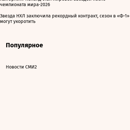
чемпионата мира-2026
Звезда НХЛ заключила рекордный контракт, сезон в «Ф-1»
могут укоротить
Популярное
Новости СМИ2