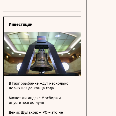
Инвестиции
В Газпромбанке ждут несколько
новых IPO до конца года
Может ли индекс Мосбиржи
опуститься до нуля
Денис Шулаков: «IPO – это не