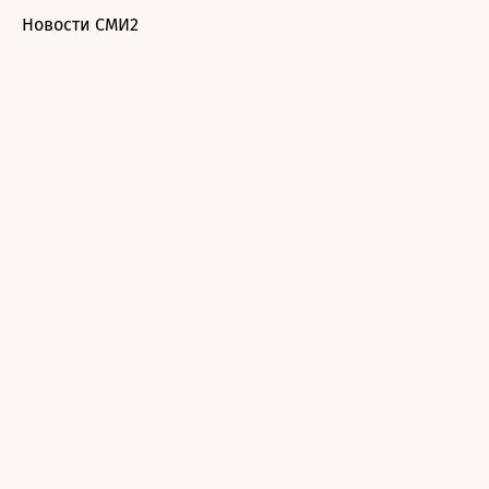
Новости СМИ2