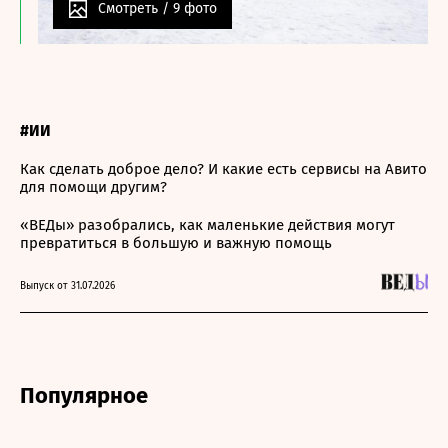
Смотреть /
9 фото
#ИИ
Как сделать доброе дело? И какие есть сервисы на Авито
для помощи другим?
«ВЕДы» разобрались, как маленькие действия могут
превратиться в большую и важную помощь
Выпуск от 31.07.2026
Популярное