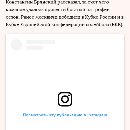
Константин Брянский рассказал, за счет чего
команде удалось провести богатый на трофеи
сезон. Ранее москвичи победили в Кубке России и в
Кубке Европейской конфедерации волейбола (ЕКВ).
Посмотреть эту публикацию в Instagram