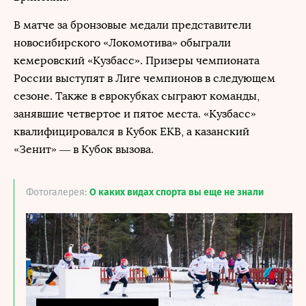
В матче за бронзовые медали представители
новосибирского «Локомотива» обыграли
кемеровский «Кузбасс». Призеры чемпионата
России выступят в Лиге чемпионов в следующем
сезоне. Также в еврокубках сыграют команды,
занявшие четвертое и пятое места. «Кузбасс»
квалифицировался в Кубок ЕКВ, а казанский
«Зенит» — в Кубок вызова.
Фотогалерея:
О каких видах спорта вы еще не знали