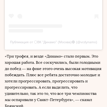
Публикация от ⚪️ВК "Динамо" (Москва)🔵 (@vcdynamo)
«Три трофея, и везде «Динамо» стало первым. Это
хорошая работа. Все соскучились, были голодными
до побед — на фоне этого очень высокая мотивация
побеждать. Плюс все ребята достаточно молодые и
хотели прогрессировать, прогрессировать и
прогрессировать. А если выделить, что
удивительно, так это то, что все три чемпионства
мы оспаривали у Санкт-Петербурга», — сказал
Брянский.