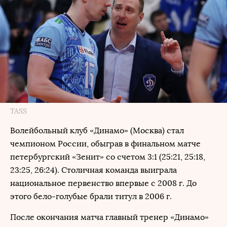
TASS
Волейбольный клуб «Динамо» (Москва) стал
чемпионом России, обыграв в финальном матче
петербургский «Зенит» со счетом 3:1 (25:21, 25:18,
23:25, 26:24). Столичная команда выиграла
национальное первенство впервые с 2008 г. До
этого бело-голубые брали титул в 2006 г.
После окончания матча главный тренер «Динамо»