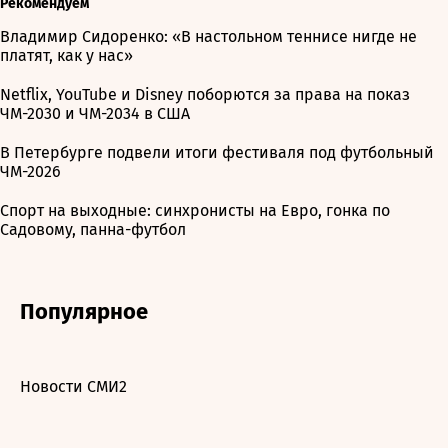
Рекомендуем
Владимир Сидоренко: «В настольном теннисе нигде не
платят, как у нас»
Netflix, YouTube и Disney поборются за права на показ
ЧМ-2030 и ЧМ-2034 в США
В Петербурге подвели итоги фестиваля под футбольный
ЧМ-2026
Спорт на выходные: синхронисты на Евро, гонка по
Садовому, панна-футбол
Популярное
Новости СМИ2