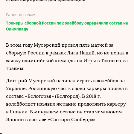
Ранее по теме:
Тренеры сборной России по волейболу определили состав на
Олимпиаду
В этом году Мусэрский провел пять матчей за
сборную России в рамках Лиги Наций, но не попал в
заявку олимпийской команды на Игры в Токио из-за
травмы.
Дмитрий Мусэрский начинал играть в волейбол на
Украине. Российскую часть своей карьеры провел в
составе «Белогорья» (Белгород). В 2018 г.
волейболист изъявил желание продолжить карьеру
в Японии. В минувшем сезоне он стал чемпионом
Японии в составе «Сантори Санбердз».