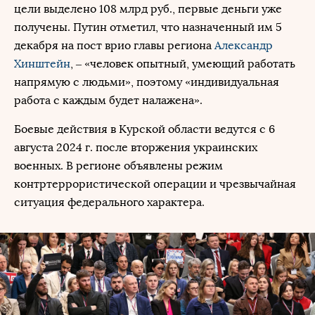
цели выделено 108 млрд руб., первые деньги уже
получены. Путин отметил, что назначенный им 5
декабря на пост врио главы региона
Александр
Хинштейн
, – «человек опытный, умеющий работать
напрямую с людьми», поэтому «индивидуальная
работа с каждым будет налажена».
Боевые действия в Курской области ведутся с 6
августа 2024 г. после вторжения украинских
военных. В регионе объявлены режим
контртеррористической операции и чрезвычайная
ситуация федерального характера.