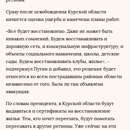
Сразу после освобождения Курской области
начнется оценка ущерба и намечены планы работ.
«Все будет восстановлено. Даже не может быть
никаких сомнений. Будем восстанавливать и
дорожную сеть, и коммунальную инфраструктуру, и
объекты социального назначения, школы, детские
сады. Будем восстанавливать клубы, жилье», –
подчеркнул Путин и добавил, это решение будет
относится ко всем пострадавшим районам области
независимо от того, была ли там объявлена
эвакуация.
По словам президента, в Курской области будут
выдаваться и сертификаты на восстановление
жилья. Тем, кто хочет переехать, будут помогать
переезжать в другие регионы. Уже сейчас на эти