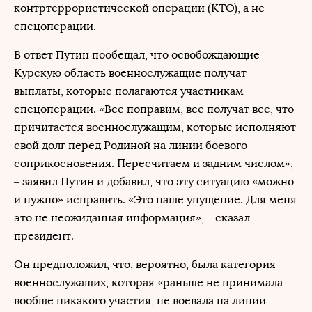
контртеррористической операции (КТО), а не
спецоперации.
В ответ Путин пообещал, что освобождающие
Курскую область военнослужащие получат
выплаты, которые полагаются участникам
спецоперации. «Все поправим, все получат все, что
причитается военнослужащим, которые исполняют
свой долг перед Родиной на линии боевого
соприкосновения. Пересчитаем и задним числом»,
– заявил Путин и добавил, что эту ситуацию «можно
и нужно» исправить. «Это наше упущение. Для меня
это не неожиданная информация», – сказал
президент.
Он предположил, что, вероятно, была категория
военнослужащих, которая «раньше не принимала
вообще никакого участия, не воевала на линии