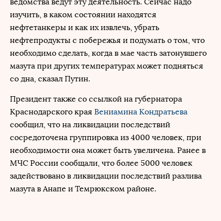
ведомства ведут эту деятельность. Сейчас надо
изучить, в каком состоянии находятся
нефтетанкеры и как их извлечь, убрать
нефтепродукты с побережья и подумать о том, что
необходимо сделать, когда в мае часть затонувшего
мазута при других температурах может подняться
со дна, сказал Путин.
Президент также со ссылкой на губернатора
Краснодарского края
Вениамина Кондратьева
сообщил, что на ликвидации последствий
сосредоточена группировка из 4000 человек, при
необходимости она может быть увеличена. Ранее в
МЧС России сообщали, что более 5000 человек
задействовано в ликвидации последствий разлива
мазута в Анапе и Темрюкском районе.