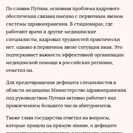
По словам Путина, основная проблема кадрового
обеспечения связана именно с первичным звеном
системы здравоохранения. В стационарах, где
работают врачи и другие медицинские
специалисты, кадровых трудностей практически
нет, однако в первичном звене ситуация иная. Это
подчеркивает важность эффективной организации
медицинской помощи в российских регионах,
отметил он.
Для предотвращения дефицита специалистов в
области медицины Министерство здравоохранения
под руководством Путина активно работает над
привлечением большего числа абитуриентов.
Также глава государства ответил на вопросы,
которые пришли на прямую линию, о дефиците