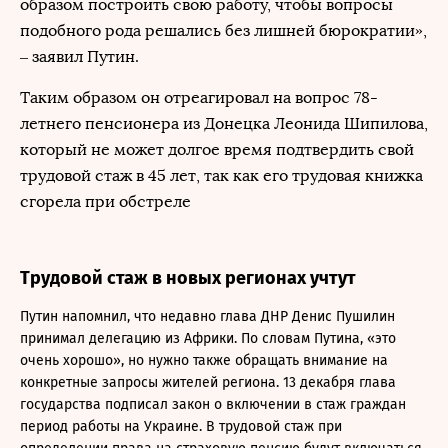
образом построить свою работу, чтобы вопросы
подобного рода решались без лишней бюрократии»,
– заявил Путин.
Таким образом он отреагировал на вопрос 78-
летнего пенсионера из Донецка Леонида Шипилова,
который не может долгое время подтвердить свой
трудовой стаж в 45 лет, так как его трудовая книжка
сгорела при обстреле
Трудовой стаж в новых регионах учтут
Путин напомнил, что недавно глава ДНР Денис Пушилин
принимал делегацию из Африки. По словам Путина, «это
очень хорошо», но нужно также обращать внимание на
конкретные запросы жителей региона. 13 декабря глава
государства подписал закон о включении в стаж граждан
период работы на Украине. В трудовой стаж при