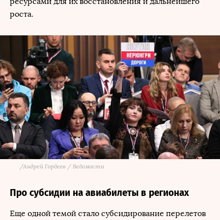
ресурсами для их восстановления и дальнейшего
роста.
/
Андрей Гордеев / Ведомости
Про субсидии на авиабилеты в регионах
Еще одной темой стало субсидирование перелетов