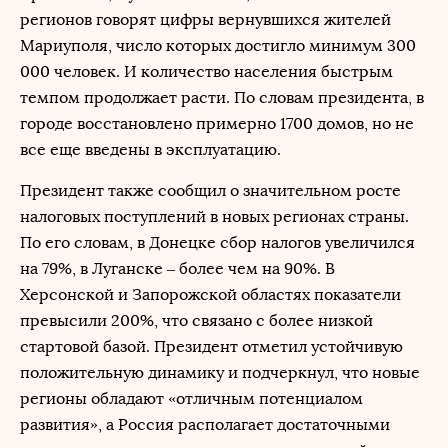
регионов говорят цифры вернувшихся жителей
Мариуполя, число которых достигло минимум 300
000 человек. И количество населения быстрым
темпом продолжает расти. По словам президента, в
городе восстановлено примерно 1700 домов, но не
все еще введены в эксплуатацию.
Президент также сообщил о значительном росте
налоговых поступлений в новых регионах страны.
По его словам, в Донецке сбор налогов увеличился
на 79%, в Луганске – более чем на 90%. В
Херсонской и Запорожской областях показатели
превысили 200%, что связано с более низкой
стартовой базой. Президент отметил устойчивую
положительную динамику и подчеркнул, что новые
регионы обладают «отличным потенциалом
развития», а Россия располагает достаточными