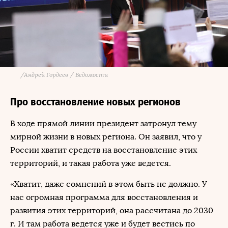
/
Андрей Гордеев / Ведомости
Про восстановление новых регионов
В ходе прямой линии президент затронул тему
мирной жизни в новых региона. Он заявил, что у
России хватит средств на восстановление этих
территорий, и такая работа уже ведется.
«Хватит, даже сомнений в этом быть не должно. У
нас огромная программа для восстановления и
развития этих территорий, она рассчитана до 2030
г. И там работа ведется уже и будет вестись по