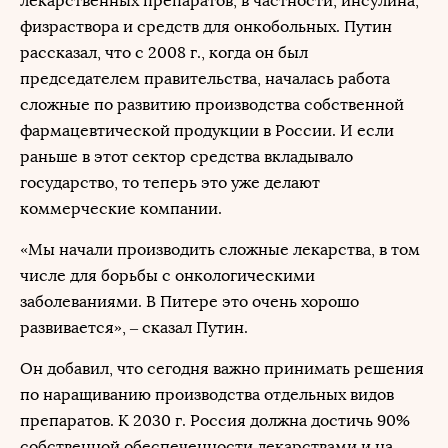
лекарственных препаратов, в частности, инсулина,
физраствора и средств для онкобольных. Путин
рассказал, что с 2008 г., когда он был
председателем правительства, началась работа
сложные по развитию производства собственной
фармацевтической продукции в России. И если
раньше в этот сектор средства вкладывало
государство, то теперь это уже делают
коммерческие компании.
«Мы начали производить сложные лекарства, в том
числе для борьбы с онкологическими
заболеваниями. В Питере это очень хорошо
развивается», – сказал Путин.
Он добавил, что сегодня важно принимать решения
по наращиванию производства отдельных видов
препаратов. К 2030 г. Россия должна достичь 90%
собственной обеспеченности лекарствами и на