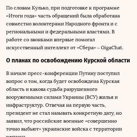
По словам Кулько, при подготовке к программе
«Итоги года» часть обращений была обработана
совместно волонтерами Народного фронта и с
региональными и федеральными властями. В
работе со звонками впервые помогал
искусственный интеллект от «Сбера» – GigaChat.
О планах по освобождению Курской области
В начале пресс-конференции Путину поступил
вопрос о том, когда будет освобождена Курская
область и какова судьба разрушенного
вооруженными силами Украины (ВСУ) жилья и
инфраструктур. Отвечая на первую часть,
президент не стал называть конкретную дату, но
заявил, что российские военные «совершенно
точно выбьют» украинские войска с территории
региона.