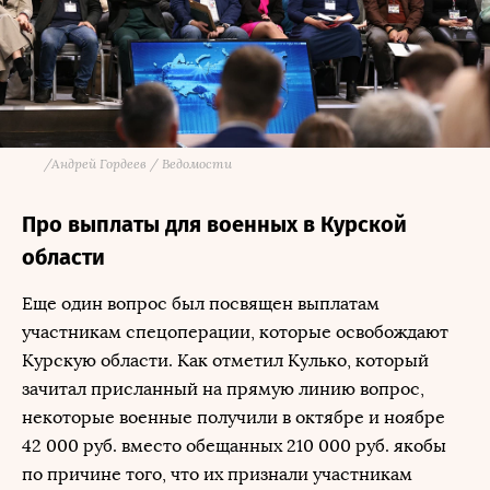
/
Андрей Гордеев / Ведомости
Про выплаты для военных в Курской
области
Еще один вопрос был посвящен выплатам
участникам спецоперации, которые освобождают
Курскую области. Как отметил Кулько, который
зачитал присланный на прямую линию вопрос,
некоторые военные получили в октябре и ноябре
42 000 руб. вместо обещанных 210 000 руб. якобы
по причине того, что их признали участникам