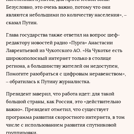
Безусловно, это очень важно, потому что они
являются небольшими по количеству населения», –
сказал Путин.
Глава государства также ответил на вопрос шеф-
редактору новостей радио «Пурга» Анастасии
Лаврентьевой из Чукотского АО. «На Чукотке есть
широкополосный интернет только в столице
региона, а большинству жителей он недоступен,
Помогите разобраться с цифровым неравенством»,
– обратилась к Путину журналистка.
Президент заверил, что работа идет: для такой
большой страны, как Россия, это «действительно
важно». Президент отметил, что существует
программа развития скоростного интернета, в том
числе с использованием развития спутниковой
группировки.