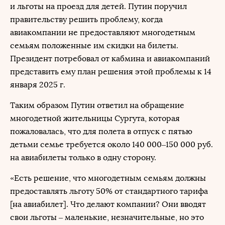
и льготы на проезд для детей. Путин поручил
правительству решить проблему, когда
авиакомпании не предоставляют многодетным
семьям положенные им скидки на билеты.
Президент потребовал от кабмина и авиакомпаний
представить ему план решения этой проблемы к 14
января 2025 г.
Таким образом Путин ответил на обращение
многодетной жительницы Сургута, которая
пожаловалась, что для полета в отпуск с пятью
детьми семье требуется около 140 000–150 000 руб.
на авиабилеты только в одну сторону.
«Есть решение, что многодетным семьям должны
предоставлять льготу 50% от стандартного тарифа
[на авиабилет]. Что делают компании? Они вводят
свои льготы – маленькие, незначительные, но это