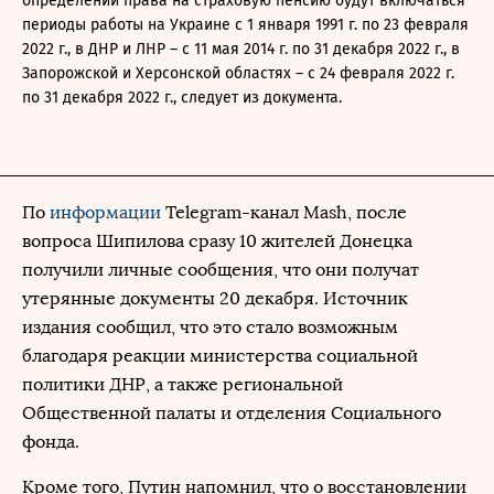
определении права на страховую пенсию будут включаться
периоды работы на Украине с 1 января 1991 г. по 23 февраля
2022 г., в ДНР и ЛНР – с 11 мая 2014 г. по 31 декабря 2022 г., в
Запорожской и Херсонской областях – с 24 февраля 2022 г.
по 31 декабря 2022 г., следует из документа.
По
информации
Telegram-канал Mash, после
вопроса Шипилова сразу 10 жителей Донецка
получили личные сообщения, что они получат
утерянные документы 20 декабря. Источник
издания сообщил, что это стало возможным
благодаря реакции министерства социальной
политики ДНР, а также региональной
Общественной палаты и отделения Социального
фонда.
Кроме того, Путин напомнил, что о восстановлении