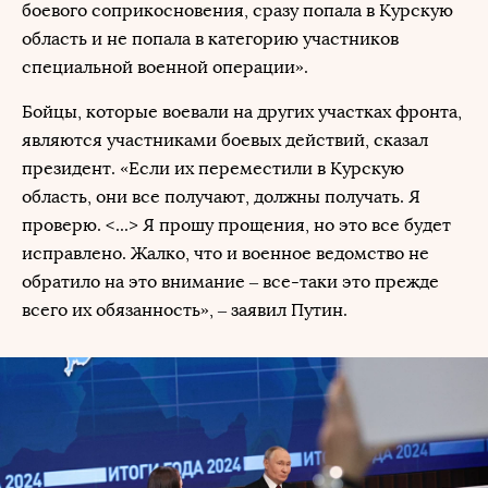
боевого соприкосновения, сразу попала в Курскую
область и не попала в категорию участников
специальной военной операции».
Бойцы, которые воевали на других участках фронта,
являются участниками боевых действий, сказал
президент. «Если их переместили в Курскую
область, они все получают, должны получать. Я
проверю. <...> Я прошу прощения, но это все будет
исправлено. Жалко, что и военное ведомство не
обратило на это внимание – все-таки это прежде
всего их обязанность», – заявил Путин.