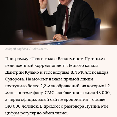
Андрей Гордеев / Ведомости
Программу «Итоги года с Владимиром Путиным»
вели военный корреспондент Первого канала
Дмитрий Кулько и телеведущая ВГТРК Александра
Суворова. На момент начала прямой линии
поступило более 2,2 млн обращений, из которых 1,2
млн – по телефону, СМС-сообщения – около 43 000,
а через официальный сайт мероприятия – свыше
140 000 человек. В процессе разговора Путина эти
цифры регулярно обновлялись.