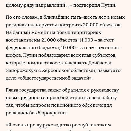
целому ряду направлений», – подтвердил Путин.
По его словам, в ближайшие пять–шесть лет в новых
регионах планируется построить 20 000 объектов.
На данный момент на новых территориях
восстановлены 21 000 объектов: 11 000 – за счет
федерального бюджета, 10 000 – за счет регионов-
шефов. Путин поблагодарил всех глав субъектов,
которые помогают восстанавливать Донбасс и
Запорожскую с Херсонской областями, назвав это
дело «общегосударственной задачей».
Глава государства также обратился с руководству
новых регионов с просьбой строить свою работу
так, чтобы вопросы пенсионного обеспечения
решались без бюрократии.
«Я очень прошу руководство республик таким