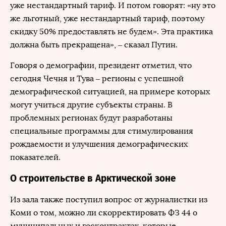
уже нестандартный тариф. И потом говорят: «ну это
же льготный, уже нестандартный тариф, поэтому
скидку 50% предоставлять не будем». Эта практика
должна быть прекращена», – сказал Путин.
Говоря о демографии, президент отметил, что
сегодня Чечня и Тува – регионы с успешной
демографической ситуацией, на примере которых
могут учиться другие субъекты страны. В
проблемных регионах будут разработаны
специальные программы для стимулирования
рождаемости и улучшения демографических
показателей.
О строительстве в Арктической зоне
Из зала также поступил вопрос от журналистки из
Коми о том, можно ли скорректировать ФЗ 44 о
муниципальных и госконтрактах, которые