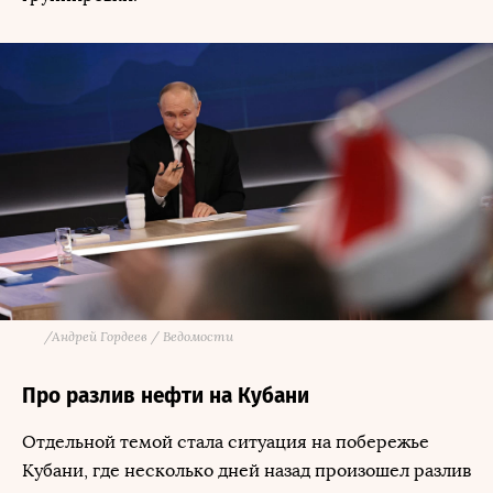
/
Андрей Гордеев / Ведомости
Про разлив нефти на Кубани
Отдельной темой стала ситуация на побережье
Кубани, где несколько дней назад произошел разлив