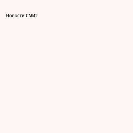
Новости СМИ2