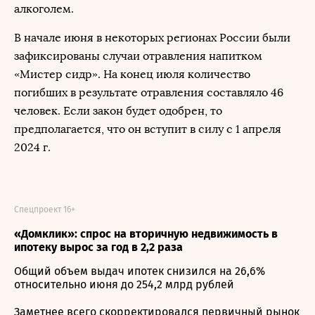
алкоголем.
В начале июня в некоторых регионах России были
зафиксированы случаи отравления напитком
«Мистер сидр». На конец июля количество
погибших в результате отравления составляло 46
человек. Если закон будет одобрен, то
предполагается, что он вступит в силу с 1 апреля
2024 г.
Спецпроект 16+
«Домклик»: спрос на вторичную недвижимость в
ипотеку вырос за год в 2,2 раза
Общий объем выдач ипотек снизился на 26,6%
относительно июня до 254,2 млрд рублей
Заметнее всего скорректировался первичный рынок