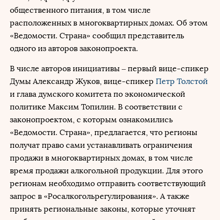
общественного питания, в том числе
расположенных в многоквартирных домах. Об этом
«Ведомости. Страна» сообщил представитель
одного из авторов законопроекта.
В числе авторов инициативы – первый вице-спикер
Думы
Александр Жуков
, вице-спикер
Петр Толстой
и глава думского комитета по экономической
политике Максим Топилин. В соответствии с
законопроектом, с которым ознакомились
«Ведомости. Страна», предлагается, что регионы
получат право сами устанавливать ограничения
продажи в многоквартирных домах, в том числе
время продажи алкогольной продукции. Для этого
регионам необходимо отправить соответствующий
запрос в «Росалкогольрегулирования». А также
принять региональные законы, которые уточнят