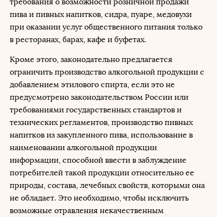
требования о возможности розничной продажи
пива и пивных напитков, сидра, пуаре, медовухи
при оказании услуг общественного питания только
в ресторанах, барах, кафе и буфетах.
Кроме этого, законодательно предлагается
ограничить производство алкогольной продукции с
добавлением этилового спирта, если это не
предусмотрено законодательством России или
требованиями государственных стандартов и
технических регламентов, производство пивных
напитков из закупленного пива, использование в
наименовании алкогольной продукции
информации, способной ввести в заблуждение
потребителей такой продукции относительно ее
природы, состава, лечебных свойств, которыми она
не обладает. Это необходимо, чтобы исключить
возможные отравления некачественным