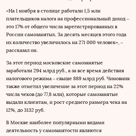
«На 1 ноября в столице работали 1,5 млн
плательщиков налога на профессиональный доход –
это 17% от общего числа зарегистрированных в
России самозанятых. За десять месяцев этого года
их количество увеличилось на 271 000 человек», –
рассказал он.
За этот период московские самозанятые
заработали 294 млрд руб., а за все время действия
налогового режима – свыше 889 млрд руб. Чиновник
также отметил увеличение за этот период на 22%
числа чеков (до 77,8 млн), которые самозанятые
выдали клиентам, и рост среднего размера чека на
12%, до 3132 руб.
В Москве наиболее популярными видами
деятельность у самозанятости являются