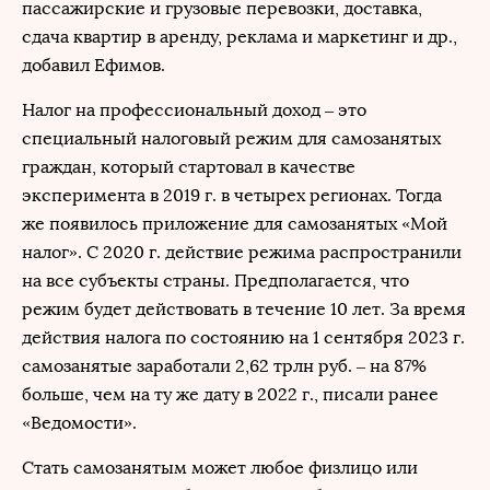
пассажирские и грузовые перевозки, доставка,
сдача квартир в аренду, реклама и маркетинг и др.,
добавил Ефимов.
Налог на профессиональный доход – это
специальный налоговый режим для самозанятых
граждан, который стартовал в качестве
эксперимента в 2019 г. в четырех регионах. Тогда
же появилось приложение для самозанятых «Мой
налог». С 2020 г. действие режима распространили
на все субъекты страны. Предполагается, что
режим будет действовать в течение 10 лет. За время
действия налога по состоянию на 1 сентября 2023 г.
самозанятые заработали 2,62 трлн руб. – на 87%
больше, чем на ту же дату в 2022 г., писали ранее
«Ведомости».
Стать самозанятым может любое физлицо или