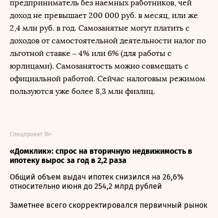
предприниматель без наемных работников, чей
доход не превышает 200 000 руб. в месяц, или же
2,4 млн руб. в год. Самозанятые могут платить с
доходов от самостоятельной деятельности налог по
льготной ставке – 4% или 6% (для работы с
юрлицами). Самозанятость можно совмещать с
официальной работой. Сейчас налоговым режимом
пользуются уже более 8,3 млн физлиц.
Спецпроект 16+
«Домклик»: спрос на вторичную недвижимость в
ипотеку вырос за год в 2,2 раза
Общий объем выдач ипотек снизился на 26,6%
относительно июня до 254,2 млрд рублей
Заметнее всего скорректировался первичный рынок