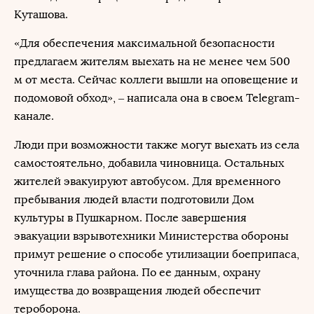
Куташова.
«Для обеспечения максимальной безопасности
предлагаем жителям выехать на не менее чем 500
м от места. Сейчас коллеги вышли на оповещение и
подомовой обход», – написала она в своем Telegram-
канале.
Люди при возможности также могут выехать из села
самостоятельно, добавила чиновница. Остальных
жителей эвакуируют автобусом. Для временного
пребывания людей власти подготовили Дом
культуры в Пушкарном. После завершения
эвакуации взрывотехники Министерства обороны
примут решение о способе утилизации боеприпаса,
уточнила глава района. По ее данным, охрану
имущества до возвращения людей обеспечит
тероборона.