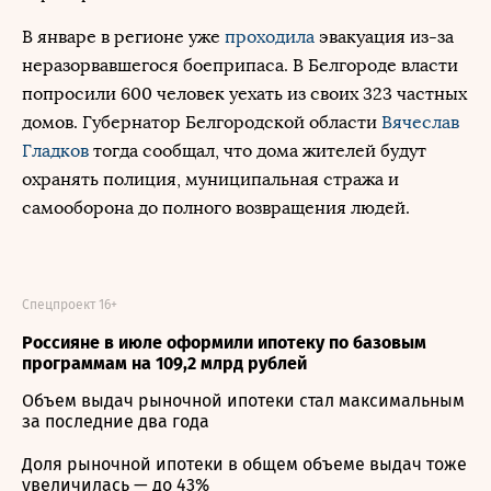
В январе в регионе уже
проходила
эвакуация из-за
неразорвавшегося боеприпаса. В Белгороде власти
попросили 600 человек уехать из своих 323 частных
домов. Губернатор Белгородской области
Вячеслав
Гладков
тогда сообщал, что дома жителей будут
охранять полиция, муниципальная стража и
самооборона до полного возвращения людей.
Спецпроект 16+
Россияне в июле оформили ипотеку по базовым
программам на 109,2 млрд рублей
Объем выдач рыночной ипотеки стал максимальным
за последние два года
Доля рыночной ипотеки в общем объеме выдач тоже
увеличилась — до 43%